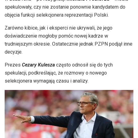
spekulowały, czy nie zostanie ponownie kandydatem do
objęcia funkcji selekcjonera reprezentacji Polski.
Zarówno kibice, jak i eksperci nie ukrywali, że jego
doświadczenie mogłoby pomóc nowej kadrze w
trudniejszym okresie. Ostatecznie jednak PZPN podjął inne
decyzje.
Prezes
Cezary Kulesza
często odnosił się do tych
spekulacji, podkreślając, że rozmowy o nowego
selekcjonera wymagają czasu i analizy.