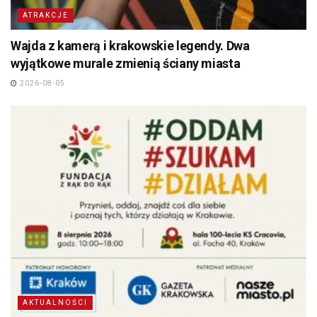
ATRAKCJE
Wajda z kamerą i krakowskie legendy. Dwa
wyjątkowe murale zmienią ściany miasta
2026-08-05
AKTUALNOŚCI