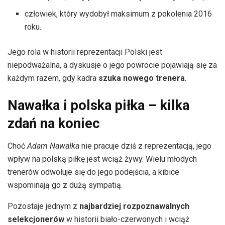
człowiek, który wydobył maksimum z pokolenia 2016
roku.
Jego rola w historii reprezentacji Polski jest
niepodważalna, a dyskusje o jego powrocie pojawiają się za
każdym razem, gdy kadra
szuka nowego trenera
.
Nawałka i polska piłka – kilka
zdań na koniec
Choć
Adam Nawałka
nie pracuje dziś z reprezentacją, jego
wpływ na polską piłkę jest wciąż żywy. Wielu młodych
trenerów odwołuje się do jego podejścia, a kibice
wspominają go z dużą sympatią.
Pozostaje jednym z
najbardziej rozpoznawalnych
selekcjonerów
w historii biało-czerwonych i wciąż