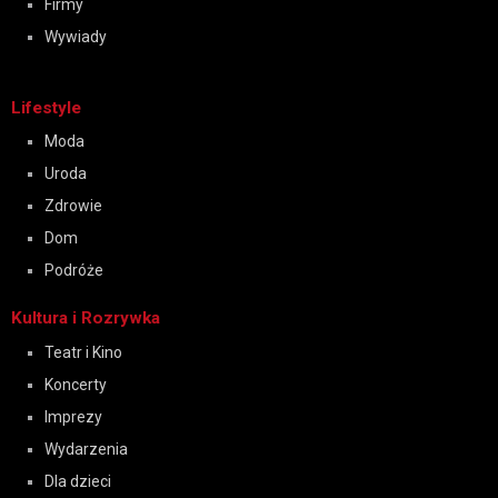
Firmy
Wywiady
Lifestyle
Moda
Uroda
Zdrowie
Dom
Podróże
Kultura i Rozrywka
Teatr i Kino
Koncerty
Imprezy
Wydarzenia
Dla dzieci