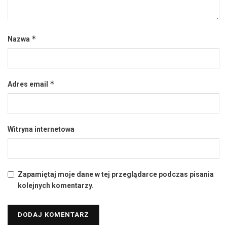
*
Nazwa
*
Adres email
Witryna internetowa
Zapamiętaj moje dane w tej przeglądarce podczas pisania
kolejnych komentarzy.