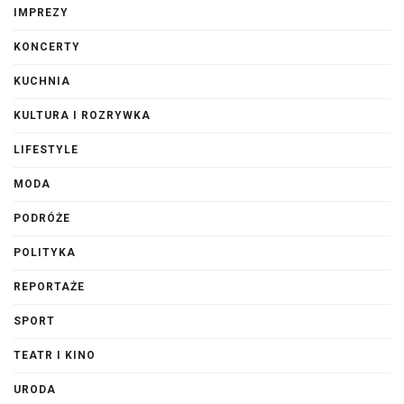
IMPREZY
KONCERTY
KUCHNIA
KULTURA I ROZRYWKA
LIFESTYLE
MODA
PODRÓŻE
POLITYKA
REPORTAŻE
SPORT
TEATR I KINO
URODA