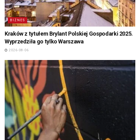
BIZNES
Kraków z tytułem Brylant Polskiej Gospodarki 2025.
Wyprzedziła go tylko Warszawa
2026-08-06