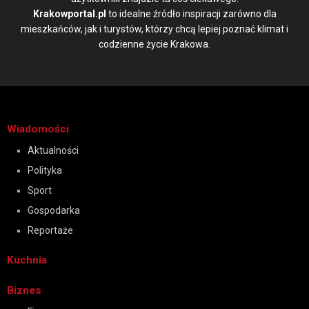
Krakowportal.pl
to idealne źródło inspiracji zarówno dla
mieszkańców, jak i turystów, którzy chcą lepiej poznać klimat i
codzienne życie Krakowa.
Wiadomości
Aktualności
Polityka
Sport
Gospodarka
Reportaże
Kuchnia
Biznes