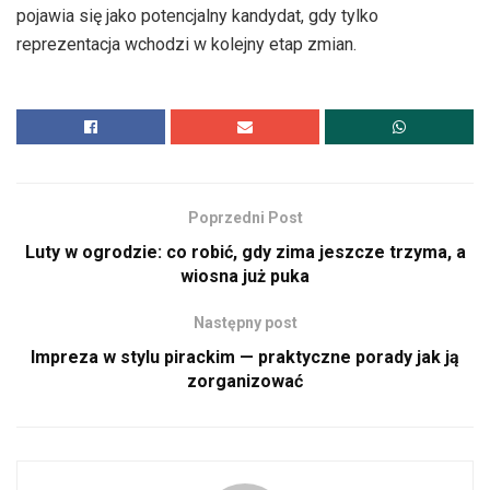
pojawia się jako potencjalny kandydat, gdy tylko
reprezentacja wchodzi w kolejny etap zmian.
Poprzedni Post
Luty w ogrodzie: co robić, gdy zima jeszcze trzyma, a
wiosna już puka
Następny post
Impreza w stylu pirackim — praktyczne porady jak ją
zorganizować