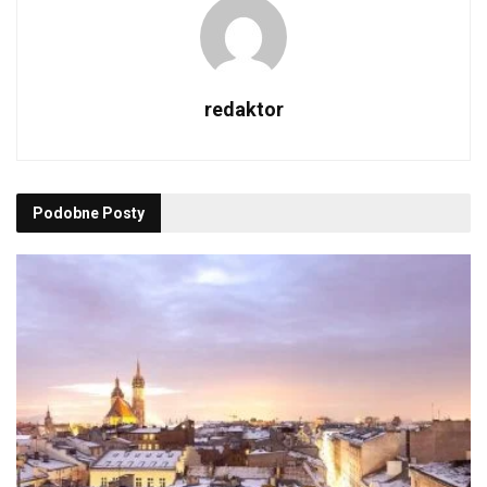
redaktor
Podobne
Posty