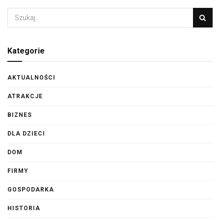
Kategorie
AKTUALNOŚCI
ATRAKCJE
BIZNES
DLA DZIECI
DOM
FIRMY
GOSPODARKA
HISTORIA