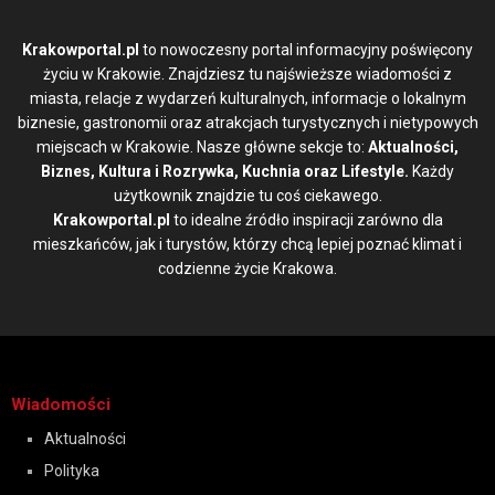
Krakowportal.pl
to nowoczesny portal informacyjny poświęcony
życiu w Krakowie. Znajdziesz tu najświeższe wiadomości z
miasta, relacje z wydarzeń kulturalnych, informacje o lokalnym
biznesie, gastronomii oraz atrakcjach turystycznych i nietypowych
miejscach w Krakowie. Nasze główne sekcje to:
Aktualności,
Biznes, Kultura i Rozrywka, Kuchnia oraz Lifestyle.
Każdy
użytkownik znajdzie tu coś ciekawego.
Krakowportal.pl
to idealne źródło inspiracji zarówno dla
mieszkańców, jak i turystów, którzy chcą lepiej poznać klimat i
codzienne życie Krakowa.
Wiadomości
Aktualności
Polityka