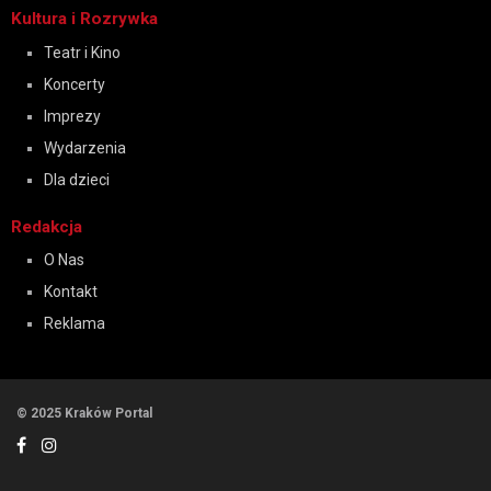
Kultura i Rozrywka
Teatr i Kino
Koncerty
Imprezy
Wydarzenia
Dla dzieci
Redakcja
O Nas
Kontakt
Reklama
© 2025 Kraków Portal