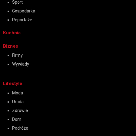
Sport
Gospodarka
Reportaże
Kuchnia
Biznes
Firmy
Wywiady
Lifestyle
Moda
Uroda
Zdrowie
Dom
Podróże