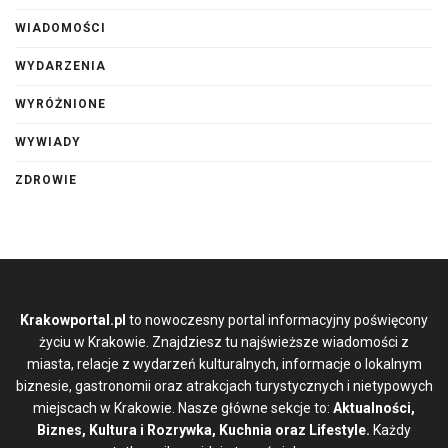
WIADOMOŚCI
WYDARZENIA
WYRÓŻNIONE
WYWIADY
ZDROWIE
Krakowportal.pl
to nowoczesny portal informacyjny poświęcony
życiu w Krakowie. Znajdziesz tu najświeższe wiadomości z
miasta, relacje z wydarzeń kulturalnych, informacje o lokalnym
biznesie, gastronomii oraz atrakcjach turystycznych i nietypowych
miejscach w Krakowie. Nasze główne sekcje to:
Aktualności,
Biznes, Kultura i Rozrywka, Kuchnia oraz Lifestyle.
Każdy