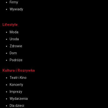
Firmy
Wywiady
Lifestyle
Moda
Uroda
Zdrowie
Dom
Podróże
Kultura i Rozrywka
Teatr i Kino
Koncerty
Imprezy
Wydarzenia
Dla dzieci