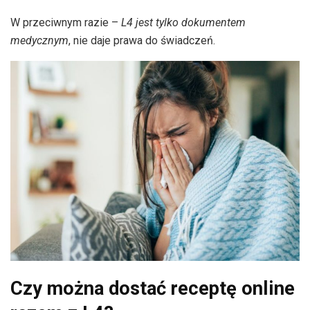
W przeciwnym razie –
L4 jest tylko dokumentem
medycznym
, nie daje prawa do świadczeń.
Czy można dostać receptę online