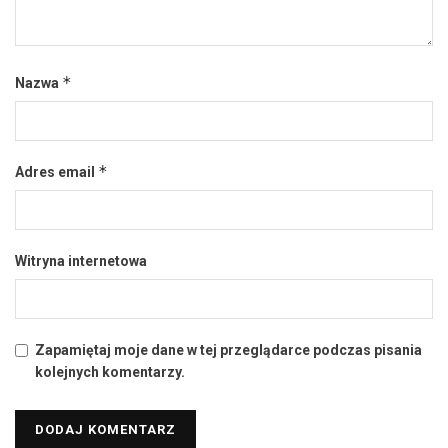
*
Nazwa
*
Adres email
Witryna internetowa
Zapamiętaj moje dane w tej przeglądarce podczas pisania
kolejnych komentarzy.