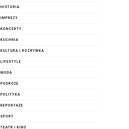
HISTORIA
IMPREZY
KONCERTY
KUCHNIA
KULTURA I ROZRYWKA
LIFESTYLE
MODA
PODRÓŻE
POLITYKA
REPORTAŻE
SPORT
TEATR I KINO