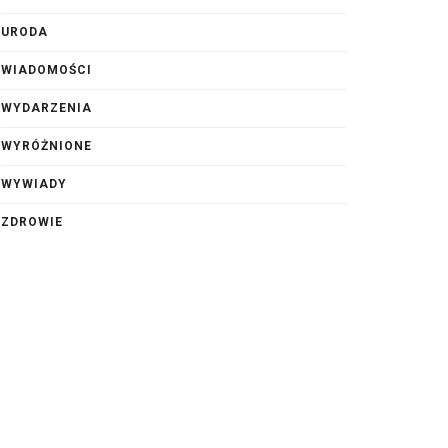
URODA
WIADOMOŚCI
WYDARZENIA
WYRÓŻNIONE
WYWIADY
ZDROWIE