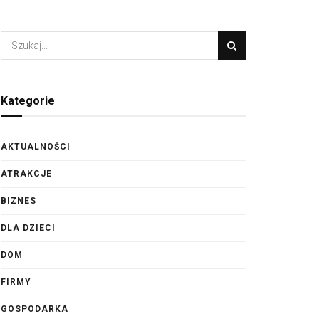
Kategorie
AKTUALNOŚCI
ATRAKCJE
BIZNES
DLA DZIECI
DOM
FIRMY
GOSPODARKA