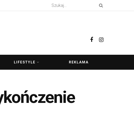
LIFESTYLE
REKLAMA
wykończenie