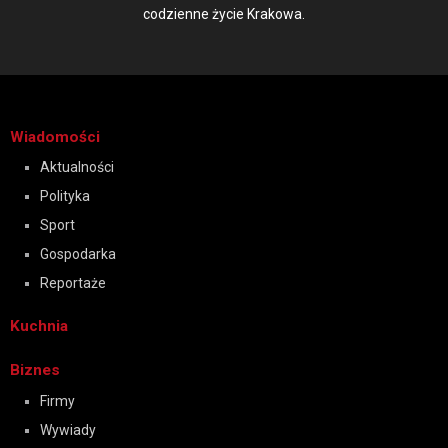
codzienne życie Krakowa.
Wiadomości
Aktualności
Polityka
Sport
Gospodarka
Reportaże
Kuchnia
Biznes
Firmy
Wywiady