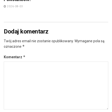
2026-08-03
Dodaj komentarz
Twój adres email nie zostanie opublikowany.
Wymagane pola są
*
oznaczone
*
Komentarz