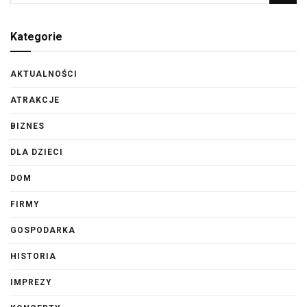
Kategorie
AKTUALNOŚCI
ATRAKCJE
BIZNES
DLA DZIECI
DOM
FIRMY
GOSPODARKA
HISTORIA
IMPREZY