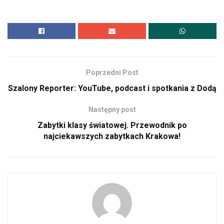
Poprzedni Post
Szalony Reporter: YouTube, podcast i spotkania z Dodą
Następny post
Zabytki klasy światowej. Przewodnik po
najciekawszych zabytkach Krakowa!