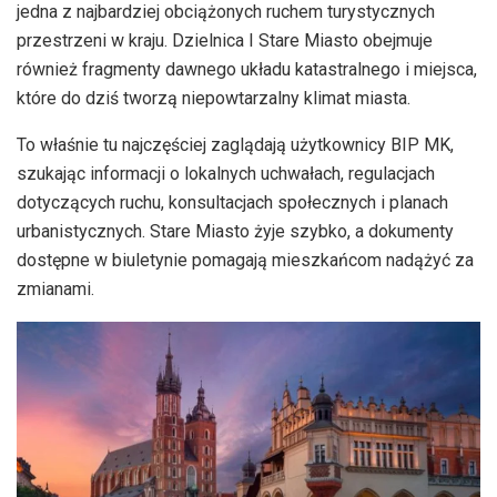
jedna z najbardziej obciążonych ruchem turystycznych
przestrzeni w kraju. Dzielnica I Stare Miasto obejmuje
również fragmenty dawnego układu katastralnego i miejsca,
które do dziś tworzą niepowtarzalny klimat miasta.
To właśnie tu najczęściej zaglądają użytkownicy BIP MK,
szukając informacji o lokalnych uchwałach, regulacjach
dotyczących ruchu, konsultacjach społecznych i planach
urbanistycznych. Stare Miasto żyje szybko, a dokumenty
dostępne w biuletynie pomagają mieszkańcom nadążyć za
zmianami.