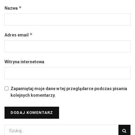
*
Nazwa
*
Adres email
Witryna internetowa
Zapamiętaj moje dane w tej przeglądarce podczas pisania
kolejnych komentarzy.