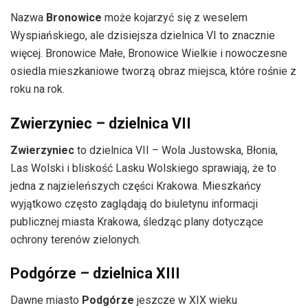
Nazwa
Bronowice
może kojarzyć się z weselem
Wyspiańskiego, ale dzisiejsza dzielnica VI to znacznie
więcej. Bronowice Małe, Bronowice Wielkie i nowoczesne
osiedla mieszkaniowe tworzą obraz miejsca, które rośnie z
roku na rok.
Zwierzyniec – dzielnica VII
Zwierzyniec
to dzielnica VII – Wola Justowska, Błonia,
Las Wolski i bliskość Lasku Wolskiego sprawiają, że to
jedna z najzieleńszych części Krakowa. Mieszkańcy
wyjątkowo często zaglądają do biuletynu informacji
publicznej miasta Krakowa, śledząc plany dotyczące
ochrony terenów zielonych.
Podgórze – dzielnica XIII
Dawne miasto
Podgórze
jeszcze w XIX wieku