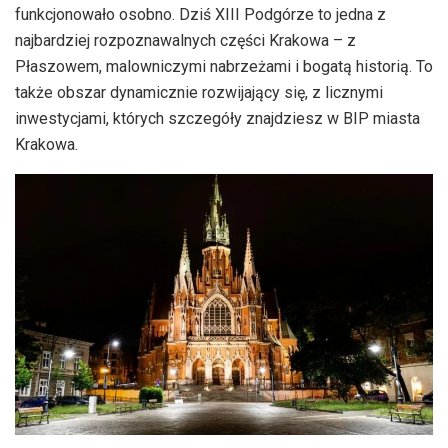
funkcjonowało osobno. Dziś XIII Podgórze to jedna z
najbardziej rozpoznawalnych części Krakowa – z
Płaszowem, malowniczymi nabrzeżami i bogatą historią. To
także obszar dynamicznie rozwijający się, z licznymi
inwestycjami, których szczegóły znajdziesz w BIP miasta
Krakowa.