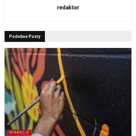
redaktor
Podobne
Posty
ATRAKCJE