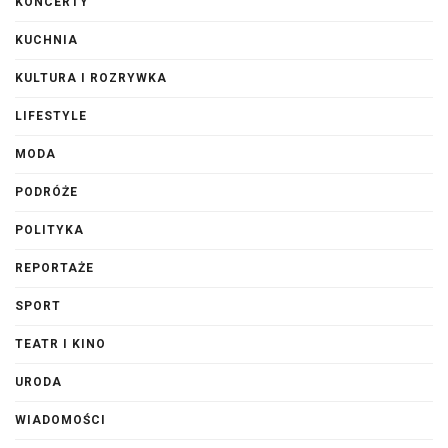
KONCERTY
KUCHNIA
KULTURA I ROZRYWKA
LIFESTYLE
MODA
PODRÓŻE
POLITYKA
REPORTAŻE
SPORT
TEATR I KINO
URODA
WIADOMOŚCI