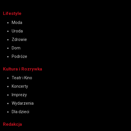
Lifestyle
Moda
Uroda
Zdrowie
Dom
Podróże
Kultura i Rozrywka
Teatr i Kino
Koncerty
Imprezy
Wydarzenia
Dla dzieci
Redakcja