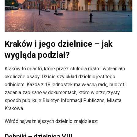
Kraków i jego dzielnice – jak
wygląda podział?
Kraków to miasto, które przez stulecia rosło i wchłaniało
okoliczne osady. Dzisiejszy układ dzielnic jest tego
odbiciem. Każda z 18 jednostek ma własną radę, budżet i
zadania zapisane w dokumentach, które w przejrzysty
sposób publikuje Biuletyn Informacji Publicznej Miasta
Krakowa.
Wśród najważniejszych dzielnic znajdziesz:
Dębniki – dzielnica VIII