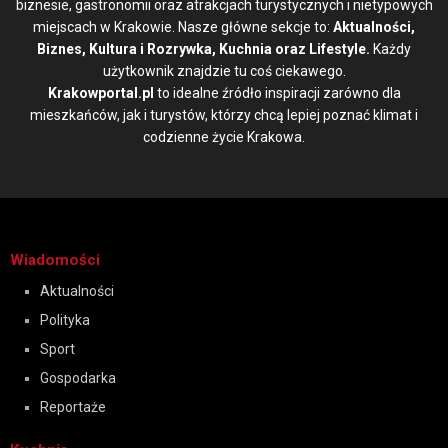
biznesie, gastronomii oraz atrakcjach turystycznych i nietypowych
miejscach w Krakowie. Nasze główne sekcje to:
Aktualności,
Biznes, Kultura i Rozrywka, Kuchnia oraz Lifestyle.
Każdy
użytkownik znajdzie tu coś ciekawego.
Krakowportal.pl
to idealne źródło inspiracji zarówno dla
mieszkańców, jak i turystów, którzy chcą lepiej poznać klimat i
codzienne życie Krakowa.
Wiadomości
Aktualności
Polityka
Sport
Gospodarka
Reportaże