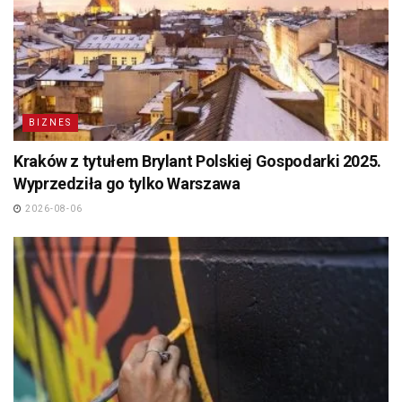
BIZNES
Kraków z tytułem Brylant Polskiej Gospodarki 2025.
Wyprzedziła go tylko Warszawa
2026-08-06