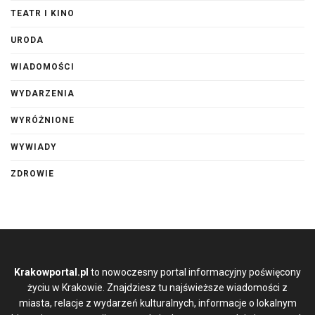
TEATR I KINO
URODA
WIADOMOŚCI
WYDARZENIA
WYRÓŻNIONE
WYWIADY
ZDROWIE
Krakowportal.pl
to nowoczesny portal informacyjny poświęcony
życiu w Krakowie. Znajdziesz tu najświeższe wiadomości z
miasta, relacje z wydarzeń kulturalnych, informacje o lokalnym