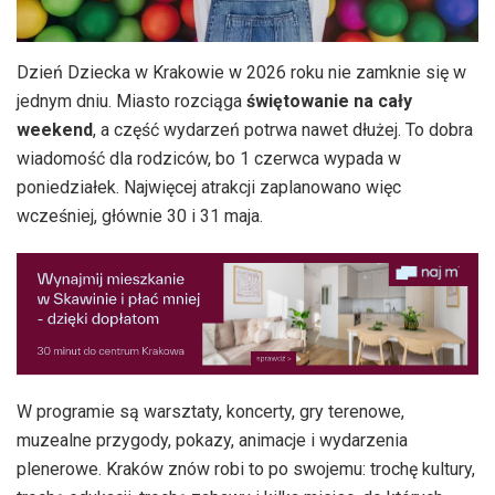
Dzień Dziecka w Krakowie w 2026 roku nie zamknie się w
jednym dniu. Miasto rozciąga
świętowanie na cały
weekend
, a część wydarzeń potrwa nawet dłużej. To dobra
wiadomość dla rodziców, bo 1 czerwca wypada w
poniedziałek. Najwięcej atrakcji zaplanowano więc
wcześniej, głównie 30 i 31 maja.
W programie są warsztaty, koncerty, gry terenowe,
muzealne przygody, pokazy, animacje i wydarzenia
plenerowe. Kraków znów robi to po swojemu: trochę kultury,