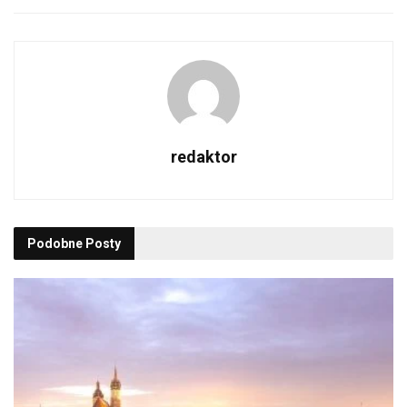
redaktor
Podobne
Posty