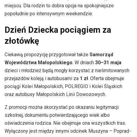
miejscu. Dla rodzin to dobra opcja na spokojniejsze
popołudnie po intensywnym weekendzie.
Dzień Dziecka pociągiem za
złotówkę
Ciekawą propozycję przygotował także
Samorząd
Województwa Małopolskiego
. W dniach
30–31 maja
dzieci i młodzież będą mogły korzystać z nielimitowanych
przejazdów koleją i autobusami za
1 zł
. Oferta obejmuje
pociągi Kolei Małopolskich, POLREGIO i Kolei Śląskich
oraz autobusy Małopolskich Linii Dowozowych.
Z promocji można skorzystać po okazaniu legitymacji
szkolnej, dokumentu potwierdzającego wiek albo
oświadczenia rodzica. Nie obejmuje ona wszystkich tras.
Wyłączony jest między innymi odcinek Muszyna – Poprad-