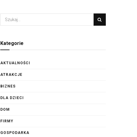
Kategorie
AKTUALNOŚCI
ATRAKCJE
BIZNES
DLA DZIECI
DOM
FIRMY
GOSPODARKA