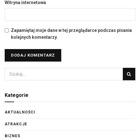
Witryna internetowa
Zapamiętaj moje dane w tej przeglądarce podczas pisania
kolejnych komentarzy.
Kategorie
AKTUALNOŚCI
ATRAKCJE
BIZNES