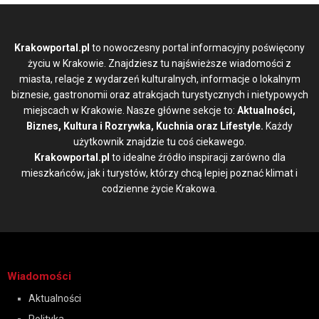
Krakowportal.pl
to nowoczesny portal informacyjny poświęcony
życiu w Krakowie. Znajdziesz tu najświeższe wiadomości z
miasta, relacje z wydarzeń kulturalnych, informacje o lokalnym
biznesie, gastronomii oraz atrakcjach turystycznych i nietypowych
miejscach w Krakowie. Nasze główne sekcje to:
Aktualności,
Biznes, Kultura i Rozrywka, Kuchnia oraz Lifestyle.
Każdy
użytkownik znajdzie tu coś ciekawego.
Krakowportal.pl
to idealne źródło inspiracji zarówno dla
mieszkańców, jak i turystów, którzy chcą lepiej poznać klimat i
codzienne życie Krakowa.
Wiadomości
Aktualności