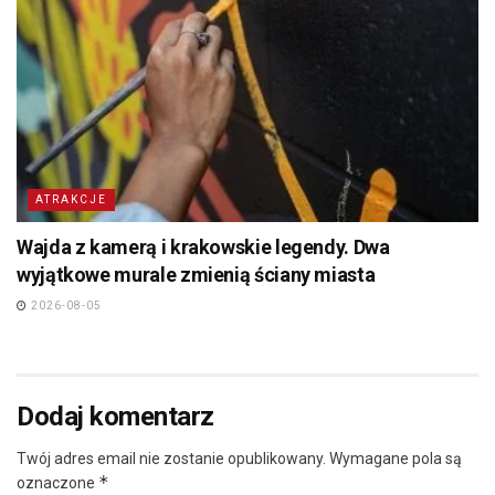
ATRAKCJE
Wajda z kamerą i krakowskie legendy. Dwa
wyjątkowe murale zmienią ściany miasta
2026-08-05
Dodaj komentarz
Twój adres email nie zostanie opublikowany.
Wymagane pola są
*
oznaczone