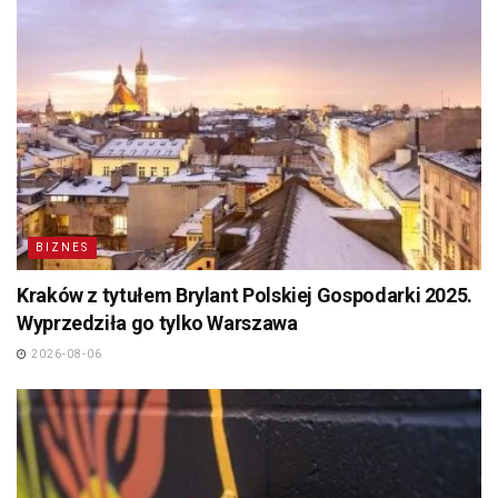
BIZNES
Kraków z tytułem Brylant Polskiej Gospodarki 2025.
Wyprzedziła go tylko Warszawa
2026-08-06