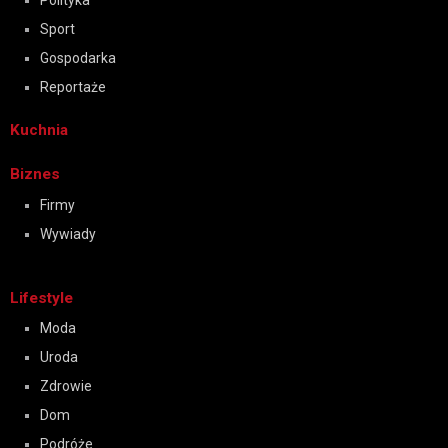
Polityka
Sport
Gospodarka
Reportaże
Kuchnia
Biznes
Firmy
Wywiady
Lifestyle
Moda
Uroda
Zdrowie
Dom
Podróże