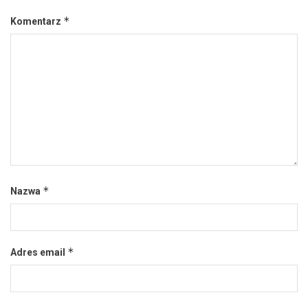
*
Komentarz
*
Nazwa
*
Adres email