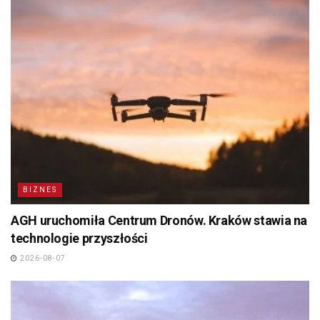
BIZNES
AGH uruchomiła Centrum Dronów. Kraków stawia na
technologie przyszłości
2026-08-07