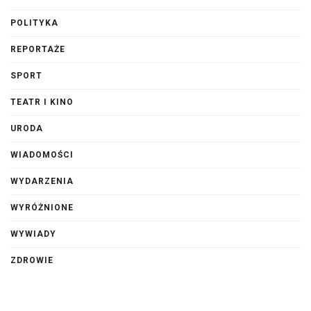
POLITYKA
REPORTAŻE
SPORT
TEATR I KINO
URODA
WIADOMOŚCI
WYDARZENIA
WYRÓŻNIONE
WYWIADY
ZDROWIE