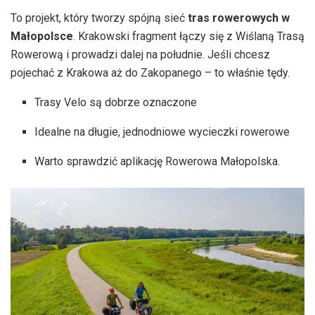
To projekt, który tworzy spójną sieć
tras rowerowych w
Małopolsce
. Krakowski fragment łączy się z Wiślaną Trasą
Rowerową i prowadzi dalej na południe. Jeśli chcesz
pojechać z Krakowa aż do Zakopanego – to właśnie tędy.
Trasy Velo są dobrze oznaczone
Idealne na długie, jednodniowe wycieczki rowerowe
Warto sprawdzić aplikację Rowerowa Małopolska.