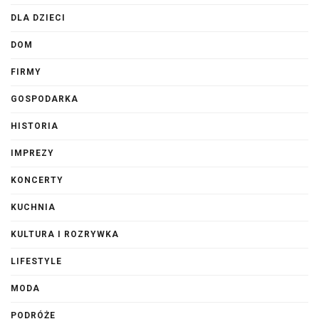
DLA DZIECI
DOM
FIRMY
GOSPODARKA
HISTORIA
IMPREZY
KONCERTY
KUCHNIA
KULTURA I ROZRYWKA
LIFESTYLE
MODA
PODRÓŻE