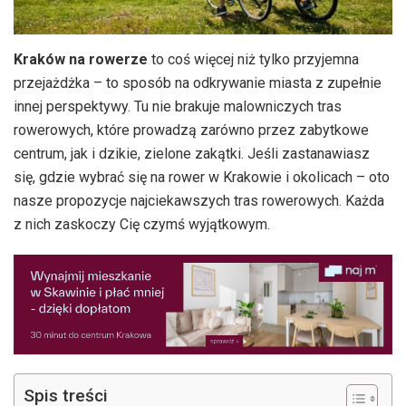
Kraków na rowerze
to coś więcej niż tylko przyjemna
przejażdżka – to sposób na odkrywanie miasta z zupełnie
innej perspektywy. Tu nie brakuje malowniczych tras
rowerowych, które prowadzą zarówno przez zabytkowe
centrum, jak i dzikie, zielone zakątki. Jeśli zastanawiasz
się, gdzie wybrać się na rower w Krakowie i okolicach – oto
nasze propozycje najciekawszych tras rowerowych. Każda
z nich zaskoczy Cię czymś wyjątkowym.
Spis treści