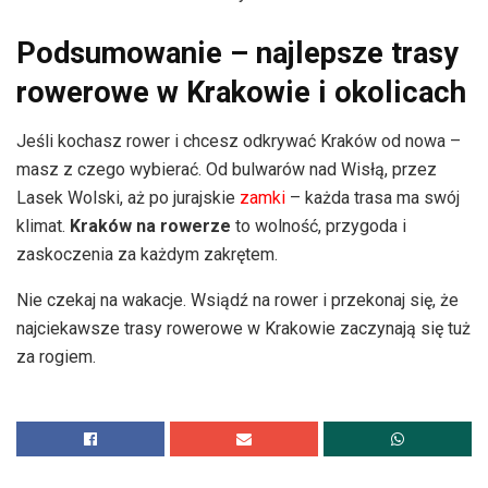
Podsumowanie – najlepsze trasy
rowerowe w Krakowie i okolicach
Jeśli kochasz rower i chcesz odkrywać Kraków od nowa –
masz z czego wybierać. Od bulwarów nad Wisłą, przez
Lasek Wolski, aż po jurajskie
zamki
– każda trasa ma swój
klimat.
Kraków na rowerze
to wolność, przygoda i
zaskoczenia za każdym zakrętem.
Nie czekaj na wakacje. Wsiądź na rower i przekonaj się, że
najciekawsze trasy rowerowe w Krakowie zaczynają się tuż
za rogiem.