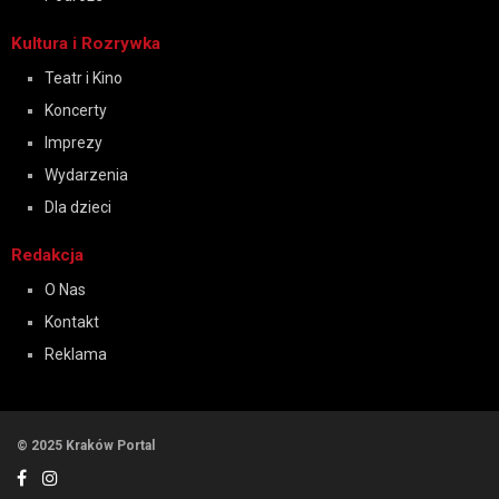
Kultura i Rozrywka
Teatr i Kino
Koncerty
Imprezy
Wydarzenia
Dla dzieci
Redakcja
O Nas
Kontakt
Reklama
© 2025 Kraków Portal