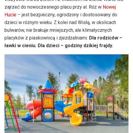
zajrzeć do nowoczesnego placu przy al. Róż w
Nowej
Hucie
– jest bezpieczny, ogrodzony i dostosowany do
dzieci w różnym wieku. Z kolei nad Wisłą, w okolicach
bulwarów, nie brakuje mniejszych, ale klimatycznych
placyków z piaskownicą i zjeżdżalniami.
Dla rodziców –
ławki w cieniu. Dla dzieci – godziny dzikiej frajdy.