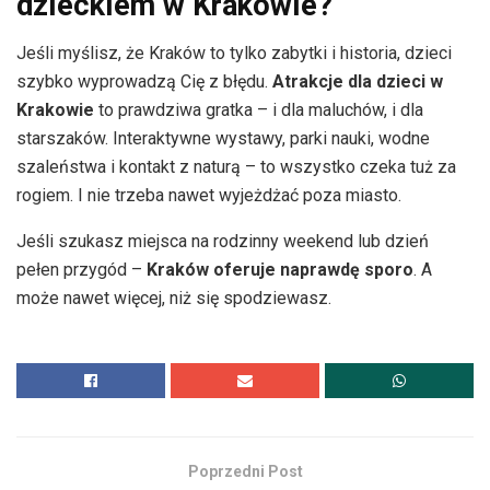
dzieckiem w Krakowie?
Jeśli myślisz, że Kraków to tylko zabytki i historia, dzieci
szybko wyprowadzą Cię z błędu.
Atrakcje dla dzieci w
Krakowie
to prawdziwa gratka – i dla maluchów, i dla
starszaków. Interaktywne wystawy, parki nauki, wodne
szaleństwa i kontakt z naturą – to wszystko czeka tuż za
rogiem. I nie trzeba nawet wyjeżdżać poza miasto.
Jeśli szukasz miejsca na rodzinny weekend lub dzień
pełen przygód –
Kraków oferuje naprawdę sporo
. A
może nawet więcej, niż się spodziewasz.
Poprzedni Post