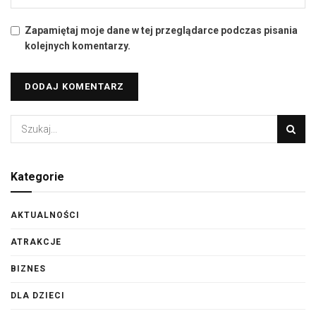
Zapamiętaj moje dane w tej przeglądarce podczas pisania
kolejnych komentarzy.
Kategorie
AKTUALNOŚCI
ATRAKCJE
BIZNES
DLA DZIECI