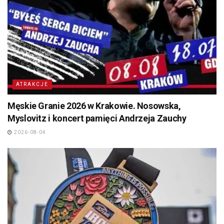
ATRAKCJE
Męskie Granie 2026 w Krakowie. Nosowska,
Myslovitz i koncert pamięci Andrzeja Zauchy
2026-08-04