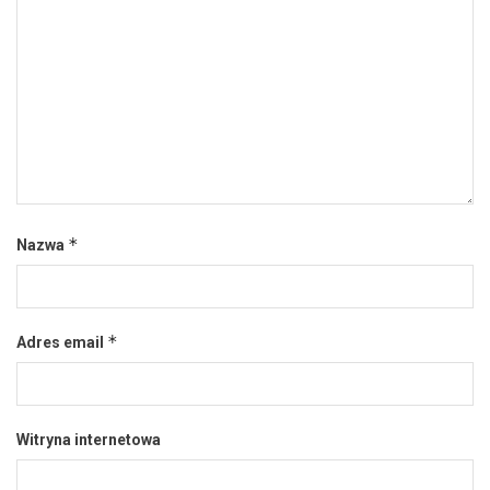
*
Nazwa
*
Adres email
Witryna internetowa