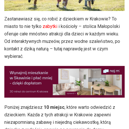
Zastanawiasz się, co robić z dzieckiem w Krakowie? To
miasto to nie tylko
zabytki
i kościoły – stolica Małopolski
oferuje całe mnóstwo atrakcji dla dzieci w każdym wieku.
Od interaktywnych muzeów, przez wodne szaleństwo, po
kontakt z dziką naturą – tutaj naprawdę jest w czym
wybierać.
Poniżej znajdziesz
10 miejsc
, które warto odwiedzić z
dzieckiem. Każda z tych atrakcji w Krakowie zapewni
niezapomnianą zabawę i niejedną ciekawostkę, którą