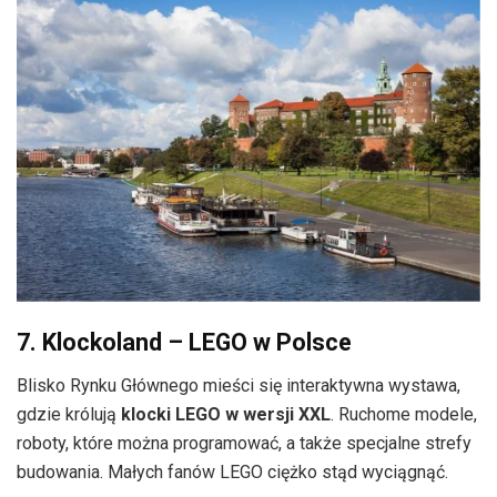
7. Klockoland – LEGO w Polsce
Blisko Rynku Głównego mieści się interaktywna wystawa,
gdzie królują
klocki LEGO w wersji XXL
. Ruchome modele,
roboty, które można programować, a także specjalne strefy
budowania. Małych fanów LEGO ciężko stąd wyciągnąć.