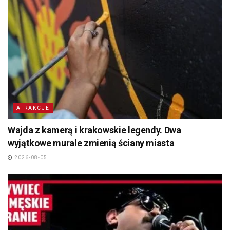
ATRAKCJE
Wajda z kamerą i krakowskie legendy. Dwa
wyjątkowe murale zmienią ściany miasta
2026-08-05