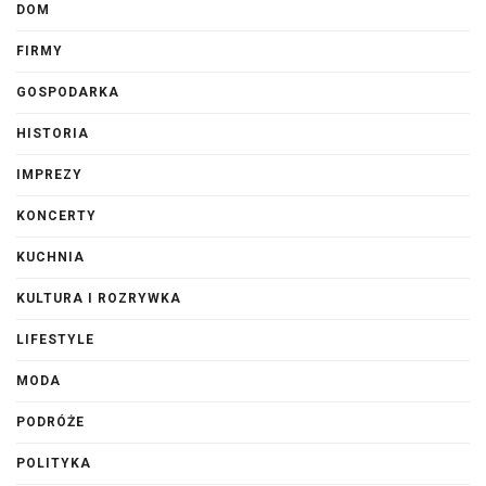
DOM
FIRMY
GOSPODARKA
HISTORIA
IMPREZY
KONCERTY
KUCHNIA
KULTURA I ROZRYWKA
LIFESTYLE
MODA
PODRÓŻE
POLITYKA