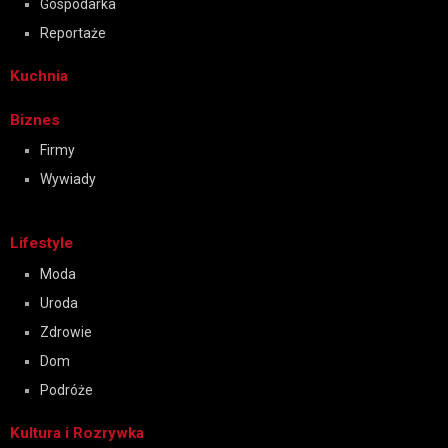
Gospodarka
Reportaże
Kuchnia
Biznes
Firmy
Wywiady
Lifestyle
Moda
Uroda
Zdrowie
Dom
Podróże
Kultura i Rozrywka