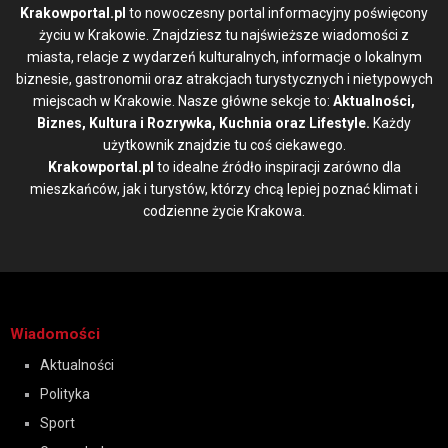
Krakowportal.pl
to nowoczesny portal informacyjny poświęcony
życiu w Krakowie. Znajdziesz tu najświeższe wiadomości z
miasta, relacje z wydarzeń kulturalnych, informacje o lokalnym
biznesie, gastronomii oraz atrakcjach turystycznych i nietypowych
miejscach w Krakowie. Nasze główne sekcje to:
Aktualności,
Biznes, Kultura i Rozrywka, Kuchnia oraz Lifestyle.
Każdy
użytkownik znajdzie tu coś ciekawego.
Krakowportal.pl
to idealne źródło inspiracji zarówno dla
mieszkańców, jak i turystów, którzy chcą lepiej poznać klimat i
codzienne życie Krakowa.
Wiadomości
Aktualności
Polityka
Sport