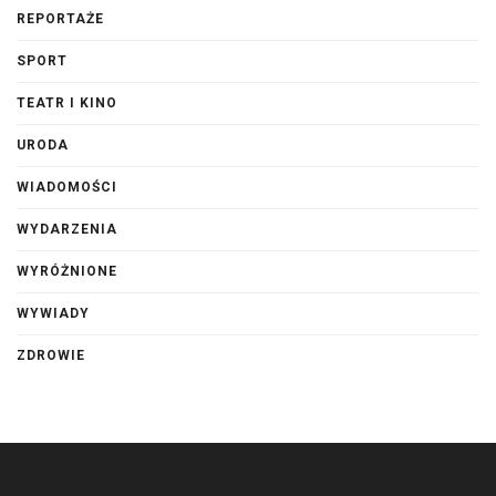
REPORTAŻE
SPORT
TEATR I KINO
URODA
WIADOMOŚCI
WYDARZENIA
WYRÓŻNIONE
WYWIADY
ZDROWIE