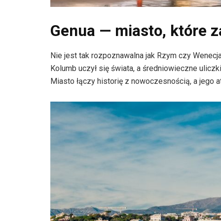
Genua — miasto, które 
Nie jest tak rozpoznawalna jak Rzym czy Wenecja,
Kolumb uczył się świata, a średniowieczne uliczki 
Miasto łączy historię z nowoczesnością, a jego a