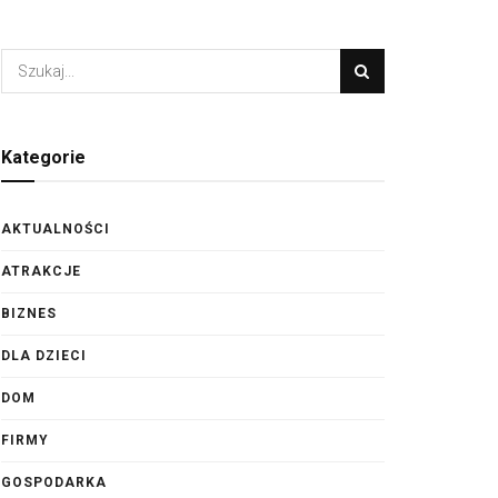
Kategorie
AKTUALNOŚCI
ATRAKCJE
BIZNES
DLA DZIECI
DOM
FIRMY
GOSPODARKA