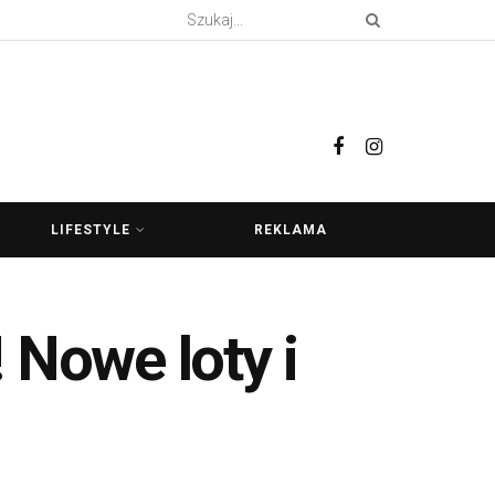
LIFESTYLE
REKLAMA
 Nowe loty i
!