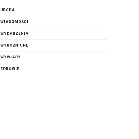
URODA
WIADOMOŚCI
WYDARZENIA
WYRÓŻNIONE
WYWIADY
ZDROWIE