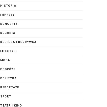
HISTORIA
IMPREZY
KONCERTY
KUCHNIA
KULTURA I ROZRYWKA
LIFESTYLE
MODA
PODRÓŻE
POLITYKA
REPORTAŻE
SPORT
TEATR I KINO