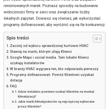
renomowanych marek. Poznasz sposoby na budowanie
widoczności firmy w sieci oraz zwiększanie liczby
lokalnych zapytań. Dowiesz się również, jak wykorzystać
programy dofinansowań, aby wyróżnić się na tle konkurencji.
Spis treści
Zacznij od wyboru sprawdzonej hurtowni HVAC
Stawiaj na marki, którym ufają Klienci
Google Maps i social media. Tam lokalni Klienci
szukają instalatorów
W branży HVAC wygrywa ten, kto odpowiada pierwszy
Programy dofinansowań. Pomóż Klientowi uzyskać
dotację
FAQ
Gdzie instalator powinien szukać Klientów na montaż
klimatyzacji?
Jakie marki klimatyzatorów są najczęściej wybierane
przez Klientów?