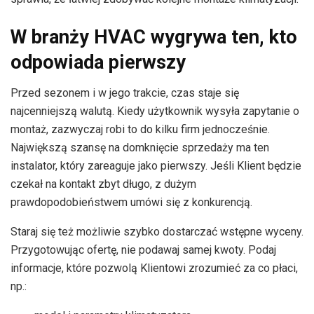
W branży HVAC wygrywa ten, kto
odpowiada pierwszy
Przed sezonem i w jego trakcie, czas staje się
najcenniejszą walutą. Kiedy użytkownik wysyła zapytanie o
montaż, zazwyczaj robi to do kilku firm jednocześnie.
Największą szansę na domknięcie sprzedaży ma ten
instalator, który zareaguje jako pierwszy. Jeśli Klient będzie
czekał na kontakt zbyt długo, z dużym
prawdopodobieństwem umówi się z konkurencją.
Staraj się też możliwie szybko dostarczać wstępne wyceny.
Przygotowując ofertę, nie podawaj samej kwoty. Podaj
informacje, które pozwolą Klientowi zrozumieć za co płaci,
np.: