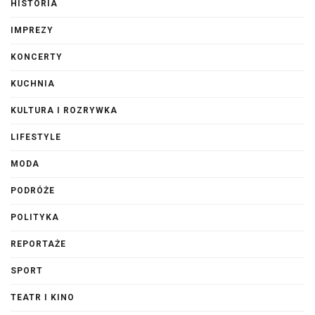
HISTORIA
IMPREZY
KONCERTY
KUCHNIA
KULTURA I ROZRYWKA
LIFESTYLE
MODA
PODRÓŻE
POLITYKA
REPORTAŻE
SPORT
TEATR I KINO