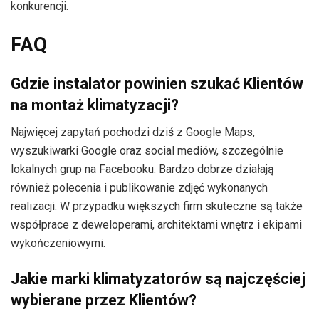
konkurencji.
FAQ
Gdzie instalator powinien szukać Klientów
na montaż klimatyzacji?
Najwięcej zapytań pochodzi dziś z Google Maps,
wyszukiwarki Google oraz social mediów, szczególnie
lokalnych grup na Facebooku. Bardzo dobrze działają
również polecenia i publikowanie zdjęć wykonanych
realizacji. W przypadku większych firm skuteczne są także
współprace z deweloperami, architektami wnętrz i ekipami
wykończeniowymi.
Jakie marki klimatyzatorów są najczęściej
wybierane przez Klientów?