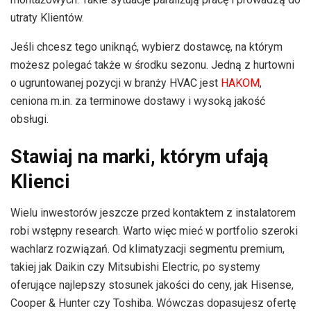
utraty Klientów.
Jeśli chcesz tego uniknąć, wybierz dostawcę, na którym
możesz polegać także w środku sezonu. Jedną z hurtowni
o ugruntowanej pozycji w branży HVAC jest
HAKOM
,
ceniona m.in. za terminowe dostawy i wysoką jakość
obsługi.
Stawiaj na marki, którym ufają
Klienci
Wielu inwestorów jeszcze przed kontaktem z instalatorem
robi wstępny research. Warto więc mieć w portfolio szeroki
wachlarz rozwiązań. Od klimatyzacji segmentu premium,
takiej jak Daikin czy Mitsubishi Electric, po systemy
oferujące najlepszy stosunek jakości do ceny, jak Hisense,
Cooper & Hunter czy Toshiba. Wówczas dopasujesz ofertę