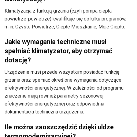
Klimatyzacja z funkcją grzania (czyli pompa ciepła
powietrze-powietrze) kwalifikuje się do kilku programów,
m.in. Czyste Powietrze, Ciepłe Mieszkanie, Moje Ciepło.
Jakie wymagania techniczne musi
spełniać klimatyzator, aby otrzymać
dotację?
Urządzenie musi przede wszystkim posiadać funkcję
grzania oraz spełniać określone wymagania dotyczące
efektywności energetycznej. W zależności od programu
znaczenie mają również parametry sezonowej
efektywności energetycznej oraz odpowiednia
dokumentacja techniczna urządzenia.
Ile można zaoszczędzić dzięki uldze
termomodernizacyjnej?