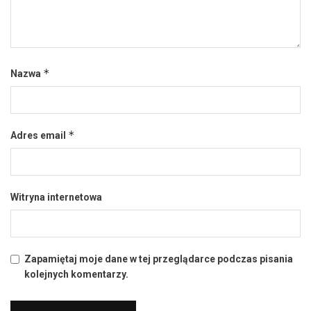
*
Nazwa
*
Adres email
Witryna internetowa
Zapamiętaj moje dane w tej przeglądarce podczas pisania
kolejnych komentarzy.