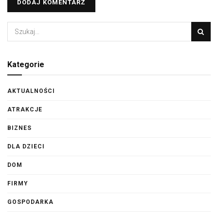
Kategorie
AKTUALNOŚCI
ATRAKCJE
BIZNES
DLA DZIECI
DOM
FIRMY
GOSPODARKA