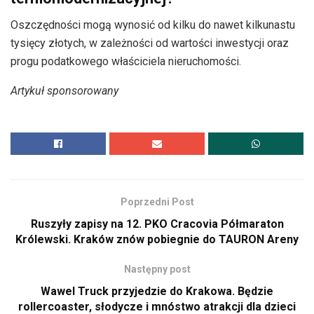
Oszczędności mogą wynosić od kilku do nawet kilkunastu
tysięcy złotych, w zależności od wartości inwestycji oraz
progu podatkowego właściciela nieruchomości.
Artykuł sponsorowany
Poprzedni Post
Ruszyły zapisy na 12. PKO Cracovia Półmaraton
Królewski. Kraków znów pobiegnie do TAURON Areny
Następny post
Wawel Truck przyjedzie do Krakowa. Będzie
rollercoaster, słodycze i mnóstwo atrakcji dla dzieci