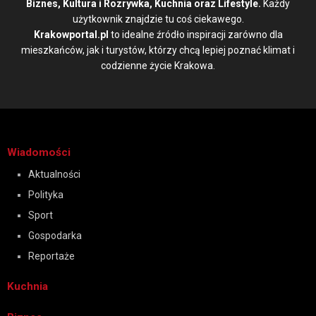
Biznes, Kultura i Rozrywka, Kuchnia oraz Lifestyle.
Każdy
użytkownik znajdzie tu coś ciekawego.
Krakowportal.pl
to idealne źródło inspiracji zarówno dla
mieszkańców, jak i turystów, którzy chcą lepiej poznać klimat i
codzienne życie Krakowa.
Wiadomości
Aktualności
Polityka
Sport
Gospodarka
Reportaże
Kuchnia