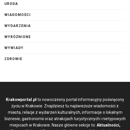
URODA
WIADOMOŚCI
WYDARZENIA
WYRÓŻNIONE
WYWIADY
ZDROWIE
Krakowportal.pl
to nowoczesny portal informacyjny poświęcony
życiu w Krakowie. Znajdziesz tu najświeższe wiadomości z
miasta, relacje z wydarzeń kulturalnych, informacje o lokalnym
biznesie, gastronomii oraz atrakcjach turystycznych i nietypowych
miejscach w Krakowie. Nasze główne sekcje to:
Aktualności,