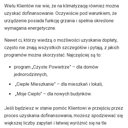
Wielu Klientów nie wie, że na klimatyzację również można
uzyskać dofinansowanie. Oczywiście pod warunkiem, że
urządzenie posiada funkcję grzania i spełnia określone
wymagania energetyczne.
Nawet ci, którzy wiedzą o możliwości uzyskania dopłaty,
często nie znają wszystkich szczegółów i pytają, z jakich
programów można skorzystać. Najczęściej są to:
program „Czyste Powietrze” – dla domów
jednorodzinnych,
„Ciepłe Mieszkanie” – dla mieszkań i lokali,
„Moje Ciepło” – dla nowych budynków.
Jeśli będziesz w stanie pomóc Klientowi w przejściu przez
proces uzyskania dofinansowania, możesz spodziewać się
większej liczby zapytań i łatwiej wyróżnić się na tle