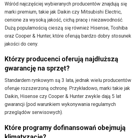
Wśród najczęściej wybieranych producentów znajdują się
marki premium, takie jak Daikin czy Mitsubishi Electric,
cenione za wysoką jakość, cichą pracę i niezawodność.
Dużą popularnością cieszą się również Hisense, Toshiba
oraz Cooper & Hunter, które oferują bardzo dobry stosunek
jakości do ceny.
Którzy producenci oferują najdłuższą
gwarancję na sprzęt?
Standardem rynkowym są 3 lata, jednak wielu producentów
oferuje rozszerzoną ochronę. Przykładowo, marki takie jak
Daikin, Hisense czy Cooper & Hunter zwykle dają 5 lat
gwarancji (pod warunkiem wykonywania regularnych
przeglądów serwisowych).
Które programy dofinansowań obejmują
klimatyzację?