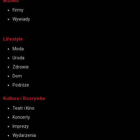
Biznes
Firmy
Wywiady
Lifestyle
Moda
Uroda
Zdrowie
Dom
Podróże
Kultura i Rozrywka
Teatr i Kino
Koncerty
Imprezy
Wydarzenia