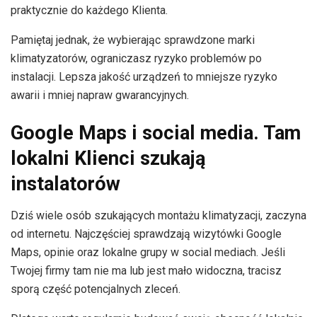
praktycznie do każdego Klienta.
Pamiętaj jednak, że wybierając sprawdzone marki
klimatyzatorów, ograniczasz ryzyko problemów po
instalacji. Lepsza jakość urządzeń to mniejsze ryzyko
awarii i mniej napraw gwarancyjnych.
Google Maps i social media. Tam
lokalni Klienci szukają
instalatorów
Dziś wiele osób szukających montażu klimatyzacji, zaczyna
od internetu. Najczęściej sprawdzają wizytówki Google
Maps, opinie oraz lokalne grupy w social mediach. Jeśli
Twojej firmy tam nie ma lub jest mało widoczna, tracisz
sporą część potencjalnych zleceń.