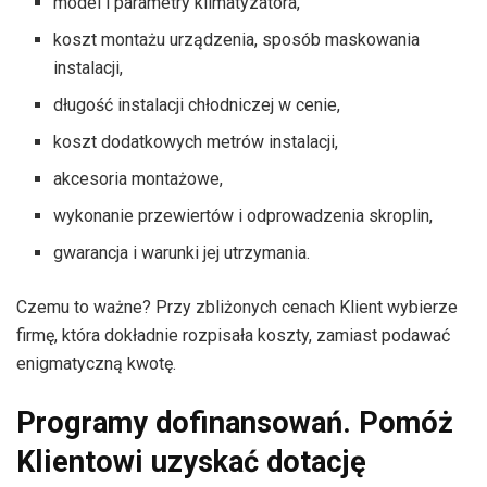
model i parametry klimatyzatora,
koszt montażu urządzenia, sposób maskowania
instalacji,
długość instalacji chłodniczej w cenie,
koszt dodatkowych metrów instalacji,
akcesoria montażowe,
wykonanie przewiertów i odprowadzenia skroplin,
gwarancja i warunki jej utrzymania.
Czemu to ważne? Przy zbliżonych cenach Klient wybierze
firmę, która dokładnie rozpisała koszty, zamiast podawać
enigmatyczną kwotę.
Programy dofinansowań. Pomóż
Klientowi uzyskać dotację