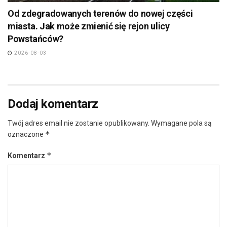
Od zdegradowanych terenów do nowej części
miasta. Jak może zmienić się rejon ulicy
Powstańców?
2026-08-03
Dodaj komentarz
Twój adres email nie zostanie opublikowany.
Wymagane pola są
*
oznaczone
*
Komentarz