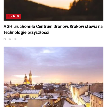
BIZNES
AGH uruchomiła Centrum Dronów. Kraków stawia na
technologie przyszłości
2026-08-07