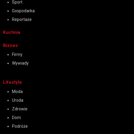
Sport
Gospodarka
Reportaże
Kuchnia
Biznes
Firmy
Wywiady
Lifestyle
Moda
Uroda
Zdrowie
Dom
Podróże