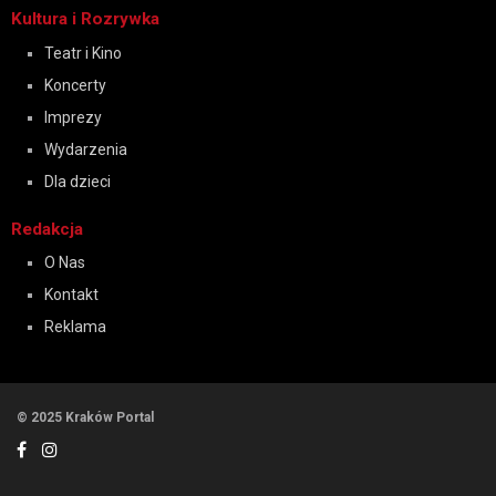
Kultura i Rozrywka
Teatr i Kino
Koncerty
Imprezy
Wydarzenia
Dla dzieci
Redakcja
O Nas
Kontakt
Reklama
© 2025 Kraków Portal