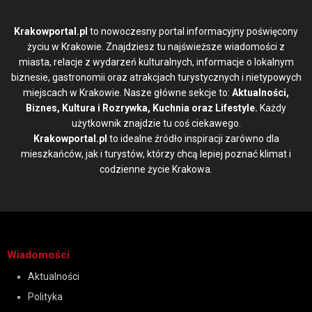
Krakowportal.pl
to nowoczesny portal informacyjny poświęcony
życiu w Krakowie. Znajdziesz tu najświeższe wiadomości z
miasta, relacje z wydarzeń kulturalnych, informacje o lokalnym
biznesie, gastronomii oraz atrakcjach turystycznych i nietypowych
miejscach w Krakowie. Nasze główne sekcje to:
Aktualności,
Biznes, Kultura i Rozrywka, Kuchnia oraz Lifestyle.
Każdy
użytkownik znajdzie tu coś ciekawego.
Krakowportal.pl
to idealne źródło inspiracji zarówno dla
mieszkańców, jak i turystów, którzy chcą lepiej poznać klimat i
codzienne życie Krakowa.
Wiadomości
Aktualności
Polityka