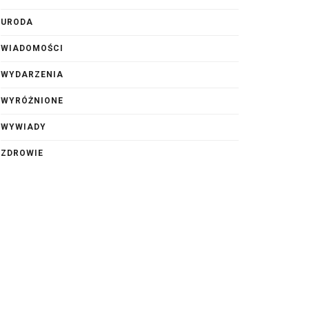
URODA
WIADOMOŚCI
WYDARZENIA
WYRÓŻNIONE
WYWIADY
ZDROWIE