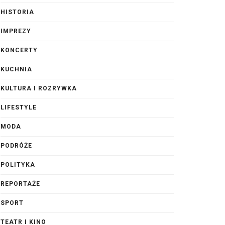
HISTORIA
IMPREZY
KONCERTY
KUCHNIA
KULTURA I ROZRYWKA
LIFESTYLE
MODA
PODRÓŻE
POLITYKA
REPORTAŻE
SPORT
TEATR I KINO