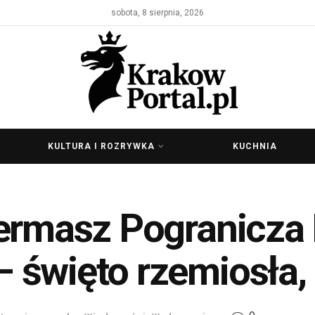
sobota, 8 sierpnia, 2026
KULTURA I ROZRYWKA
KUCHNIA
ermasz Pogranicza 
święto rzemiosła, 