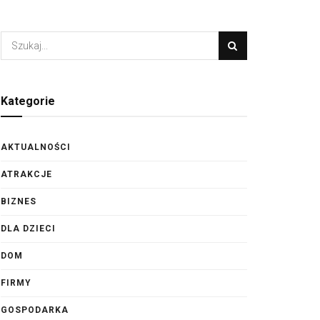
Kategorie
AKTUALNOŚCI
ATRAKCJE
BIZNES
DLA DZIECI
DOM
FIRMY
GOSPODARKA