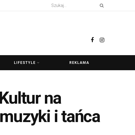
LIFESTYLE
REKLAMA
Kultur na
muzyki i tańca