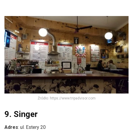
Źródło: https://www.tripadvisor.com
9. Singer
Adres
: ul. Estery 20