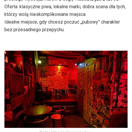
Oferta: klasyczne piwa, lokalne marki, dobra scena dla tych,
którzy wolą nieskomplikowane miejsca.
Idealne miejsce, gdy chcesz poczuć „pubowy” charakter
bez przesadnego przepychu.