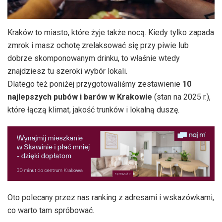
Kraków to miasto, które żyje także nocą. Kiedy tylko zapada
zmrok i masz ochotę zrelaksować się przy piwie lub
dobrze skomponowanym drinku, to właśnie wtedy
znajdziesz tu szeroki wybór lokali.
Dlatego też poniżej przygotowaliśmy zestawienie
10
najlepszych pubów i barów w Krakowie
(stan na 2025 r.),
które łączą klimat, jakość trunków i lokalną duszę.
Oto polecany przez nas ranking z adresami i wskazówkami,
co warto tam spróbować.