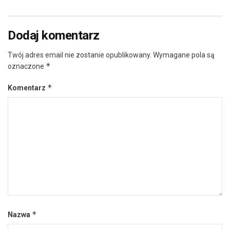
Dodaj komentarz
Twój adres email nie zostanie opublikowany.
Wymagane pola są
*
oznaczone
*
Komentarz
*
Nazwa