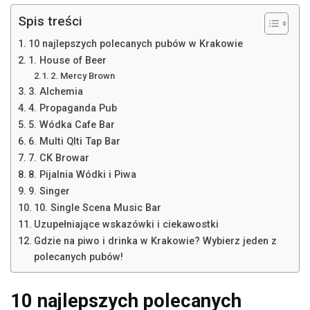
Spis treści
10 najlepszych polecanych pubów w Krakowie
1. House of Beer
2. Mercy Brown
3. Alchemia
4. Propaganda Pub
5. Wódka Cafe Bar
6. Multi Qlti Tap Bar
7. CK Browar
8. Pijalnia Wódki i Piwa
9. Singer
10. Single Scena Music Bar
Uzupełniające wskazówki i ciekawostki
Gdzie na piwo i drinka w Krakowie? Wybierz jeden z
polecanych pubów!
10 najlepszych polecanych