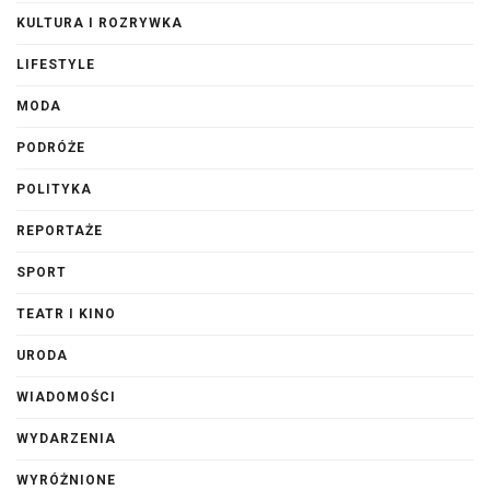
KULTURA I ROZRYWKA
LIFESTYLE
MODA
PODRÓŻE
POLITYKA
REPORTAŻE
SPORT
TEATR I KINO
URODA
WIADOMOŚCI
WYDARZENIA
WYRÓŻNIONE