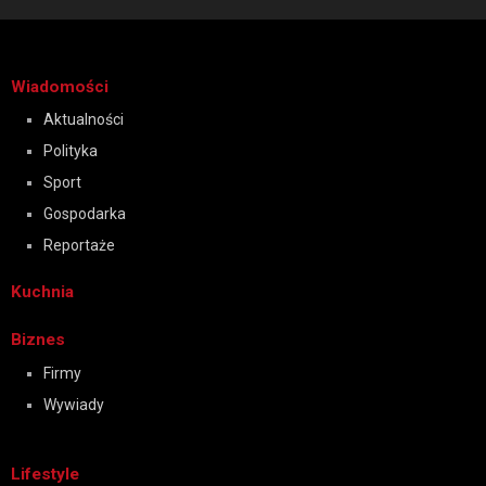
Wiadomości
Aktualności
Polityka
Sport
Gospodarka
Reportaże
Kuchnia
Biznes
Firmy
Wywiady
Lifestyle