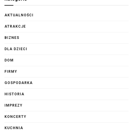
AKTUALNOŚCI
ATRAKCJE
BIZNES
DLA DZIECI
DOM
FIRMY
GOSPODARKA
HISTORIA
IMPREZY
KONCERTY
KUCHNIA