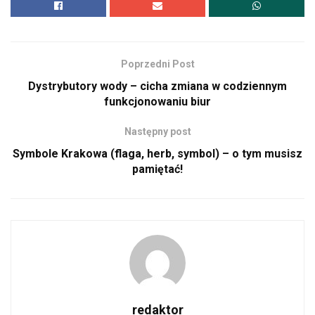
Poprzedni Post
Dystrybutory wody – cicha zmiana w codziennym
funkcjonowaniu biur
Następny post
Symbole Krakowa (flaga, herb, symbol) – o tym musisz
pamiętać!
redaktor