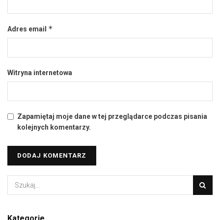
*
Adres email
Witryna internetowa
Zapamiętaj moje dane w tej przeglądarce podczas pisania
kolejnych komentarzy.
Kategorie