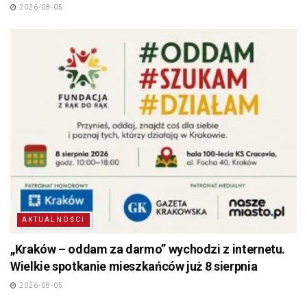
2026-08-05
AKTUALNOŚCI
„Kraków – oddam za darmo” wychodzi z internetu.
Wielkie spotkanie mieszkańców już 8 sierpnia
2026-08-05