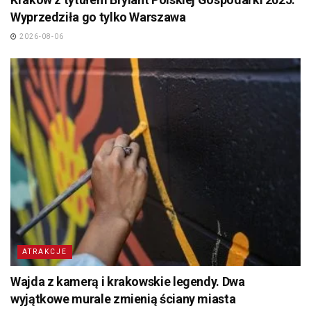
Wyprzedziła go tylko Warszawa
2026-08-06
ATRAKCJE
Wajda z kamerą i krakowskie legendy. Dwa
wyjątkowe murale zmienią ściany miasta