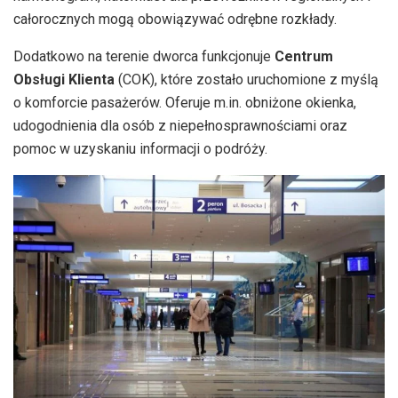
całorocznych mogą obowiązywać odrębne rozkłady.
Dodatkowo na terenie dworca funkcjonuje
Centrum
Obsługi Klienta
(COK), które zostało uruchomione z myślą
o komforcie pasażerów. Oferuje m.in. obniżone okienka,
udogodnienia dla osób z niepełnosprawnościami oraz
pomoc w uzyskaniu informacji o podróży.