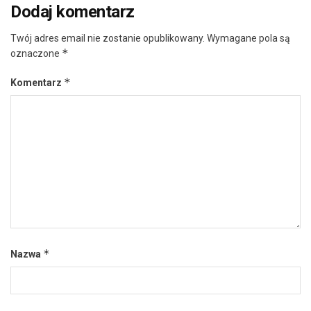
Dodaj komentarz
Twój adres email nie zostanie opublikowany.
Wymagane pola są
*
oznaczone
*
Komentarz
*
Nazwa