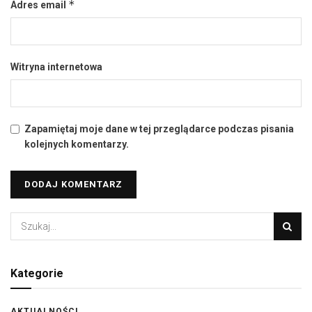
*
Adres email
Witryna internetowa
Zapamiętaj moje dane w tej przeglądarce podczas pisania
kolejnych komentarzy.
Kategorie
AKTUALNOŚCI