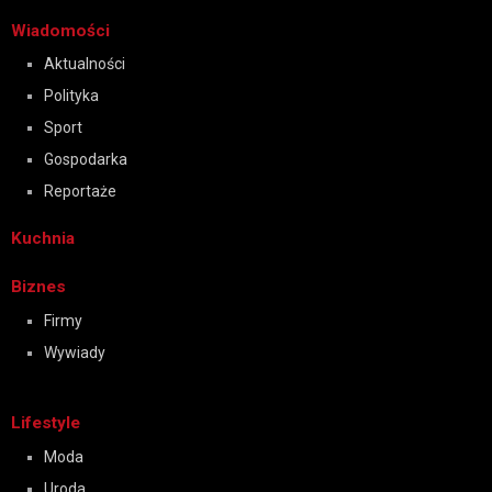
Wiadomości
Aktualności
Polityka
Sport
Gospodarka
Reportaże
Kuchnia
Biznes
Firmy
Wywiady
Lifestyle
Moda
Uroda