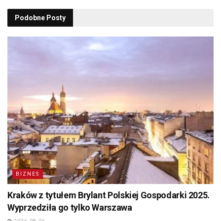
Podobne
Posty
BIZNES
Kraków z tytułem Brylant Polskiej Gospodarki 2025.
Wyprzedziła go tylko Warszawa