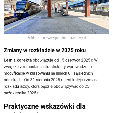
Źródło: https://www.portalsamorzadowy.pl
Zmiany w rozkładzie w 2025 roku
Letnia korekta
obowiązuje od 15 czerwca 2025 r. W
związku z remontami infrastruktury wprowadzono
modyfikacje w kursowaniu na liniach 8 i sąsiednich
odcinkach. Od 31 sierpnia 2025 r. jest kolejna zmiana
rozkładu jazdy, która będzie obowiązywać do 25
października 2025 r.
Praktyczne wskazówki dla