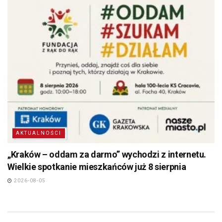
AKTUALNOŚCI
„Kraków – oddam za darmo” wychodzi z internetu.
Wielkie spotkanie mieszkańców już 8 sierpnia
2026-08-05