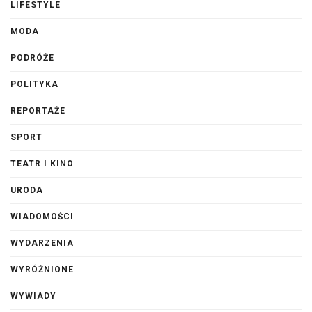
LIFESTYLE
MODA
PODRÓŻE
POLITYKA
REPORTAŻE
SPORT
TEATR I KINO
URODA
WIADOMOŚCI
WYDARZENIA
WYRÓŻNIONE
WYWIADY