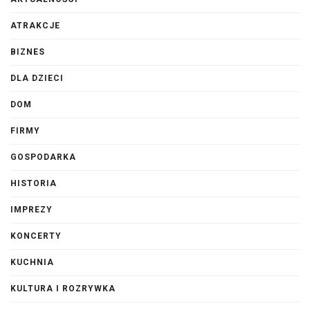
ATRAKCJE
BIZNES
DLA DZIECI
DOM
FIRMY
GOSPODARKA
HISTORIA
IMPREZY
KONCERTY
KUCHNIA
KULTURA I ROZRYWKA