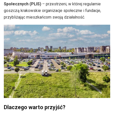
Społecznych (PLIS)
– przestrzeni, w której regularnie
goszczą krakowskie organizacje społeczne i fundacje,
przybliżając mieszkańcom swoją działalność.
Dlaczego warto przyjść?