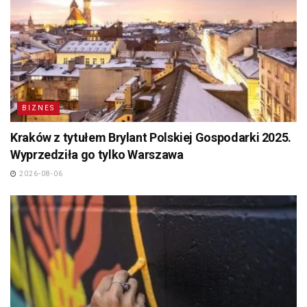
BIZNES
Kraków z tytułem Brylant Polskiej Gospodarki 2025.
Wyprzedziła go tylko Warszawa
2026-08-06