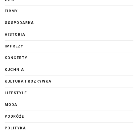
FIRMY
GOSPODARKA
HISTORIA
IMPREZY
KONCERTY
KUCHNIA
KULTURA I ROZRYWKA
LIFESTYLE
MODA
PODRÓŻE
POLITYKA