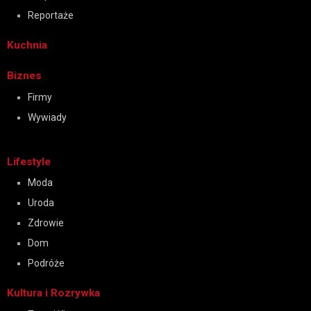
Reportaże
Kuchnia
Biznes
Firmy
Wywiady
Lifestyle
Moda
Uroda
Zdrowie
Dom
Podróże
Kultura i Rozrywka