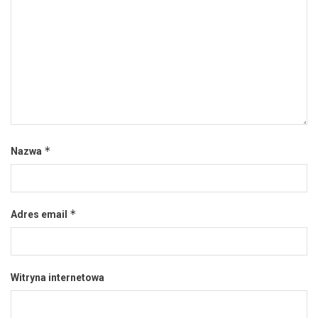
*
Nazwa
*
Adres email
Witryna internetowa