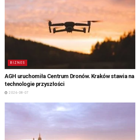
BIZNES
AGH uruchomiła Centrum Dronów. Kraków stawia na
technologie przyszłości
2026-08-07