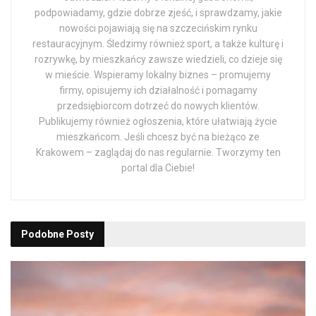
podpowiadamy, gdzie dobrze zjeść, i sprawdzamy, jakie
nowości pojawiają się na szczecińskim rynku
restauracyjnym. Śledzimy również sport, a także kulturę i
rozrywkę, by mieszkańcy zawsze wiedzieli, co dzieje się
w mieście. Wspieramy lokalny biznes – promujemy
firmy, opisujemy ich działalność i pomagamy
przedsiębiorcom dotrzeć do nowych klientów.
Publikujemy również ogłoszenia, które ułatwiają życie
mieszkańcom. Jeśli chcesz być na bieżąco ze
Krakowem – zaglądaj do nas regularnie. Tworzymy ten
portal dla Ciebie!
Podobne
Posty