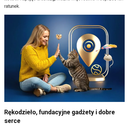
ratunek.
Rękodzieło, fundacyjne gadżety i dobre
serce