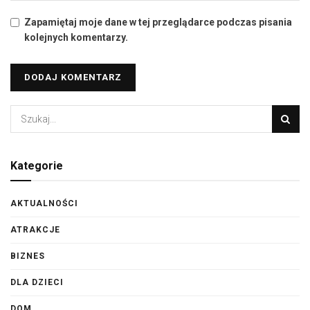
Zapamiętaj moje dane w tej przeglądarce podczas pisania
kolejnych komentarzy.
Kategorie
AKTUALNOŚCI
ATRAKCJE
BIZNES
DLA DZIECI
DOM