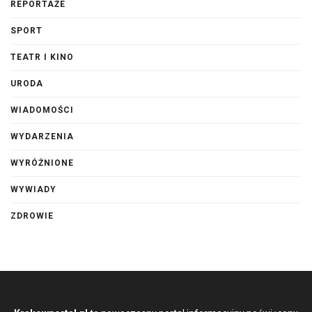
REPORTAŻE
SPORT
TEATR I KINO
URODA
WIADOMOŚCI
WYDARZENIA
WYRÓŻNIONE
WYWIADY
ZDROWIE