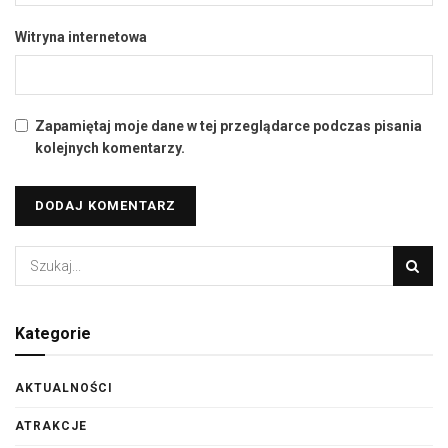
Witryna internetowa
Zapamiętaj moje dane w tej przeglądarce podczas pisania
kolejnych komentarzy.
Kategorie
AKTUALNOŚCI
ATRAKCJE