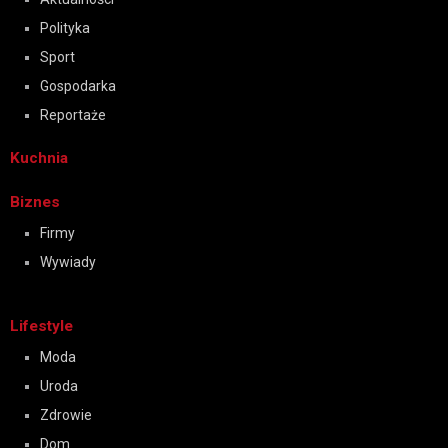
Polityka
Sport
Gospodarka
Reportaże
Kuchnia
Biznes
Firmy
Wywiady
Lifestyle
Moda
Uroda
Zdrowie
Dom