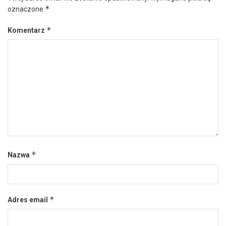
*
oznaczone
*
Komentarz
*
Nazwa
*
Adres email