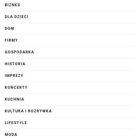
BIZNES
DLA DZIECI
DOM
FIRMY
GOSPODARKA
HISTORIA
IMPREZY
KONCERTY
KUCHNIA
KULTURA I ROZRYWKA
LIFESTYLE
MODA