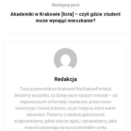
Następny post
Akademiki w Krakowie [lista] – czyli gdzie student
może wynająć mieszkanie?
Redakcja
Twój przewodnik po Krakowie! Na KrakowPortal.pl
śledzimy wszystko, co dzieje się w naszym mieście – od
najświeższych informacji i wydarzeń, przez nowe
inwestycje i rozwój biznesu, aż po miejsca, które warto
odwiedzić. Piszemy o lokalnej gastronomii,
podpowiadamy, gdzie dobrze zjeść, i sprawdzamy, jakie
nowości pojawiają się na szczecińskim rynku