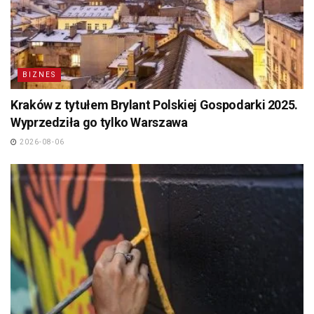
BIZNES
Kraków z tytułem Brylant Polskiej Gospodarki 2025.
Wyprzedziła go tylko Warszawa
2026-08-06