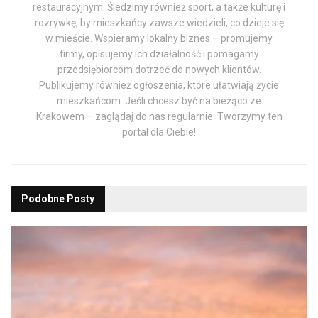
restauracyjnym. Śledzimy również sport, a także kulturę i
rozrywkę, by mieszkańcy zawsze wiedzieli, co dzieje się
w mieście. Wspieramy lokalny biznes – promujemy
firmy, opisujemy ich działalność i pomagamy
przedsiębiorcom dotrzeć do nowych klientów.
Publikujemy również ogłoszenia, które ułatwiają życie
mieszkańcom. Jeśli chcesz być na bieżąco ze
Krakowem – zaglądaj do nas regularnie. Tworzymy ten
portal dla Ciebie!
Podobne
Posty