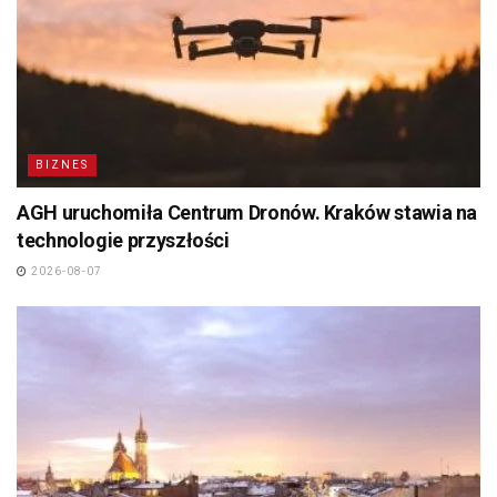
BIZNES
AGH uruchomiła Centrum Dronów. Kraków stawia na
technologie przyszłości
2026-08-07