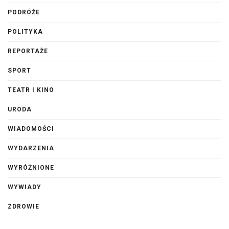
PODRÓŻE
POLITYKA
REPORTAŻE
SPORT
TEATR I KINO
URODA
WIADOMOŚCI
WYDARZENIA
WYRÓŻNIONE
WYWIADY
ZDROWIE