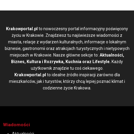
Krakowportal.pl
to nowoczesny portal informacyjny poświęcony
życiu w Krakowie. Znajdziesz tu najświeższe wiadomości z
miasta, relacje z wydarzeń kulturalnych, informacje o lokalnym
biznesie, gastronomii oraz atrakcjach turystycznych i nietypowych
miejscach w Krakowie. Nasze główne sekcje to:
Aktualności,
Biznes, Kultura i Rozrywka, Kuchnia oraz Lifestyle.
Każdy
użytkownik znajdzie tu coś ciekawego.
Krakowportal.pl
to idealne źródło inspiracji zarówno dla
mieszkańców, jak i turystów, którzy chcą lepiej poznać klimat i
codzienne życie Krakowa.
Wiadomości
Aktualności