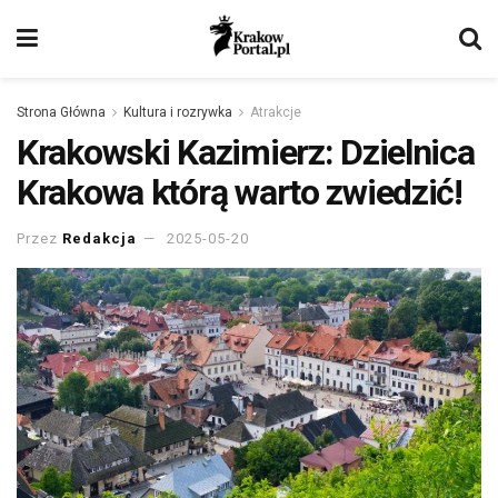
Strona Główna
Kultura i rozrywka
Atrakcje
Krakowski Kazimierz: Dzielnica
Krakowa którą warto zwiedzić!
Przez
Redakcja
2025-05-20