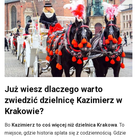
Już wiesz dlaczego warto
zwiedzić dzielnicę Kazimierz w
Krakowie?
Bo
Kazimierz to coś więcej niż dzielnica Krakowa
. To
miejsce, gdzie historia splata się z codziennością. Gdzie