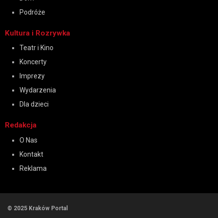
Podróże
Kultura i Rozrywka
Teatr i Kino
Koncerty
Imprezy
Wydarzenia
Dla dzieci
Redakcja
O Nas
Kontakt
Reklama
© 2025 Kraków Portal