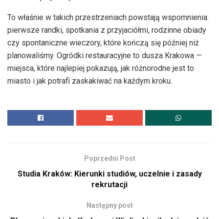
To właśnie w takich przestrzeniach powstają wspomnienia:
pierwsze randki, spotkania z przyjaciółmi, rodzinne obiady
czy spontaniczne wieczory, które kończą się później niż
planowaliśmy. Ogródki restauracyjne to dusza Krakowa —
miejsca, które najlepiej pokazują, jak różnorodne jest to
miasto i jak potrafi zaskakiwać na każdym kroku.
Poprzedni Post
Studia Kraków: Kierunki studiów, uczelnie i zasady
rekrutacji
Następny post