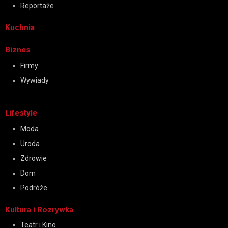
Reportaże
Kuchnia
Biznes
Firmy
Wywiady
Lifestyle
Moda
Uroda
Zdrowie
Dom
Podróże
Kultura i Rozrywka
Teatr i Kino