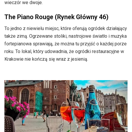
wieczór we dwoje.
The Piano Rouge (Rynek Główny 46)
To jedno z niewielu miejsc, które oferują ogródek działający
także zimą. Ogrzewane stoliki, nastrojowe światło i muzyka
fortepianowa sprawiają, że można tu przyjść o każdej porze
roku. To lokal, który udowadnia, że ogródki restauracyjne w
Krakowie nie kończą się wraz z jesienią.