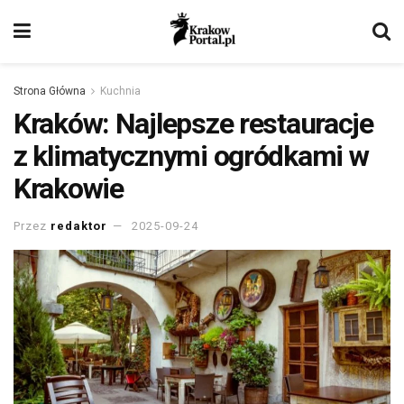
Strona Główna
Kuchnia
Kraków: Najlepsze restauracje
z klimatycznymi ogródkami w
Krakowie
Przez
redaktor
2025-09-24