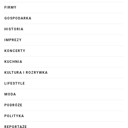
FIRMY
GOSPODARKA
HISTORIA
IMPREZY
KONCERTY
KUCHNIA
KULTURA I ROZRYWKA
LIFESTYLE
MODA
PODRÓŻE
POLITYKA
REPORTAŻE