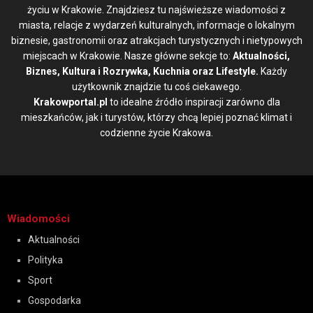
życiu w Krakowie. Znajdziesz tu najświeższe wiadomości z
miasta, relacje z wydarzeń kulturalnych, informacje o lokalnym
biznesie, gastronomii oraz atrakcjach turystycznych i nietypowych
miejscach w Krakowie. Nasze główne sekcje to:
Aktualności,
Biznes, Kultura i Rozrywka, Kuchnia oraz Lifestyle.
Każdy
użytkownik znajdzie tu coś ciekawego.
Krakowportal.pl
to idealne źródło inspiracji zarówno dla
mieszkańców, jak i turystów, którzy chcą lepiej poznać klimat i
codzienne życie Krakowa.
Wiadomości
Aktualności
Polityka
Sport
Gospodarka