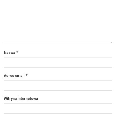
*
Nazwa
*
Adres email
Witryna internetowa