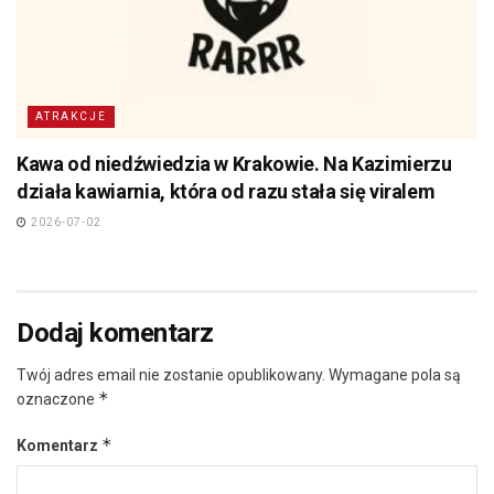
ATRAKCJE
Kawa od niedźwiedzia w Krakowie. Na Kazimierzu
działa kawiarnia, która od razu stała się viralem
2026-07-02
Dodaj komentarz
Twój adres email nie zostanie opublikowany.
Wymagane pola są
*
oznaczone
*
Komentarz