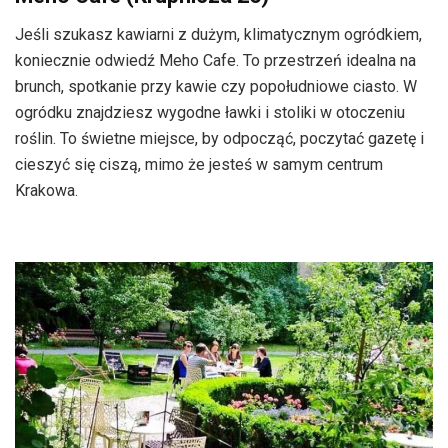
Jeśli szukasz kawiarni z dużym, klimatycznym ogródkiem,
koniecznie odwiedź Meho Cafe. To przestrzeń idealna na
brunch, spotkanie przy kawie czy popołudniowe ciasto. W
ogródku znajdziesz wygodne ławki i stoliki w otoczeniu
roślin. To świetne miejsce, by odpocząć, poczytać gazetę i
cieszyć się ciszą, mimo że jesteś w samym centrum
Krakowa.