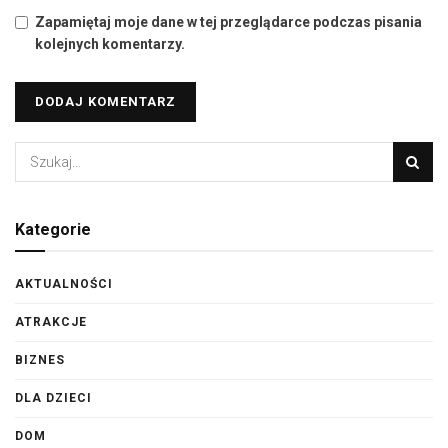
Zapamiętaj moje dane w tej przeglądarce podczas pisania
kolejnych komentarzy.
Kategorie
AKTUALNOŚCI
ATRAKCJE
BIZNES
DLA DZIECI
DOM