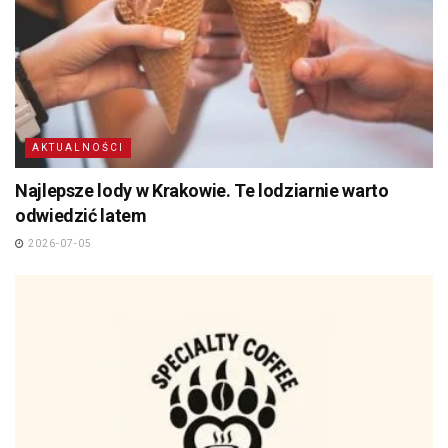
AKTUALNOŚCI
Najlepsze lody w Krakowie. Te lodziarnie warto
odwiedzić latem
2026-07-05