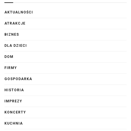
AKTUALNOŚCI
ATRAKCJE
BIZNES
DLA DZIECI
DOM
FIRMY
GOSPODARKA
HISTORIA
IMPREZY
KONCERTY
KUCHNIA