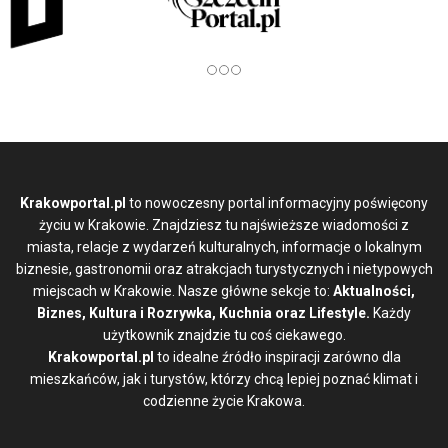
Krakowportal.pl
to nowoczesny portal informacyjny poświęcony
życiu w Krakowie. Znajdziesz tu najświeższe wiadomości z
miasta, relacje z wydarzeń kulturalnych, informacje o lokalnym
biznesie, gastronomii oraz atrakcjach turystycznych i nietypowych
miejscach w Krakowie. Nasze główne sekcje to:
Aktualności,
Biznes, Kultura i Rozrywka, Kuchnia oraz Lifestyle.
Każdy
użytkownik znajdzie tu coś ciekawego.
Krakowportal.pl
to idealne źródło inspiracji zarówno dla
mieszkańców, jak i turystów, którzy chcą lepiej poznać klimat i
codzienne życie Krakowa.