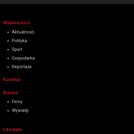
Wiadomości
Aktualności
Polityka
Sport
Gospodarka
Reportaże
Kuchnia
Biznes
Firmy
Wywiady
Lifestyle