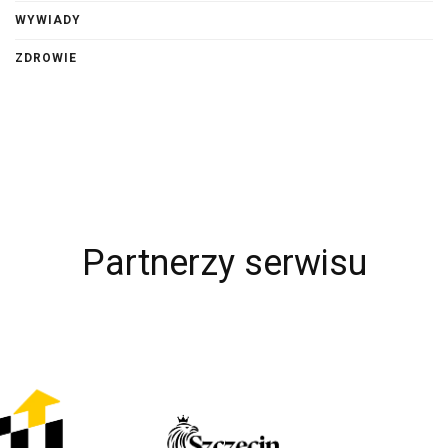
WYWIADY
ZDROWIE
Partnerzy serwisu