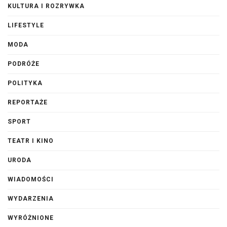
KULTURA I ROZRYWKA
LIFESTYLE
MODA
PODRÓŻE
POLITYKA
REPORTAŻE
SPORT
TEATR I KINO
URODA
WIADOMOŚCI
WYDARZENIA
WYRÓŻNIONE