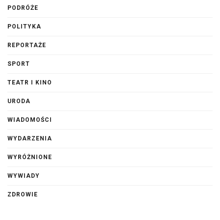
PODRÓŻE
POLITYKA
REPORTAŻE
SPORT
TEATR I KINO
URODA
WIADOMOŚCI
WYDARZENIA
WYRÓŻNIONE
WYWIADY
ZDROWIE