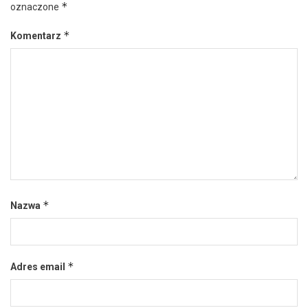
*
oznaczone
*
Komentarz
*
Nazwa
*
Adres email