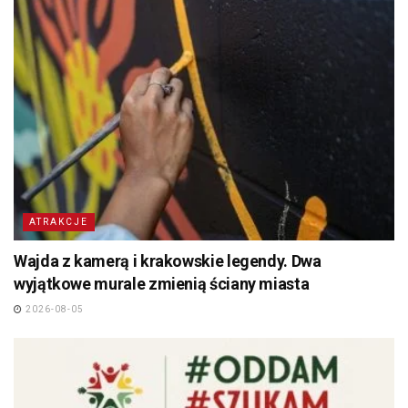
ATRAKCJE
Wajda z kamerą i krakowskie legendy. Dwa
wyjątkowe murale zmienią ściany miasta
2026-08-05