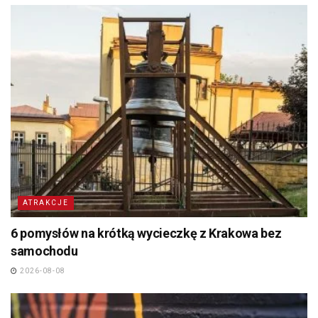
ATRAKCJE
6 pomysłów na krótką wycieczkę z Krakowa bez
samochodu
2026-08-08