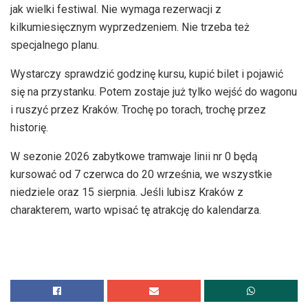
jak wielki festiwal. Nie wymaga rezerwacji z
kilkumiesięcznym wyprzedzeniem. Nie trzeba też
specjalnego planu.
Wystarczy sprawdzić godzinę kursu, kupić bilet i pojawić
się na przystanku. Potem zostaje już tylko wejść do wagonu
i ruszyć przez Kraków. Trochę po torach, trochę przez
historię.
W sezonie 2026 zabytkowe tramwaje linii nr 0 będą
kursować od 7 czerwca do 20 września, we wszystkie
niedziele oraz 15 sierpnia. Jeśli lubisz Kraków z
charakterem, warto wpisać tę atrakcję do kalendarza.