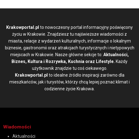
Krakowportal.pl
to nowoczesny portal informacyjny poświęcony
życiu w Krakowie. Znajdziesz tu najświeższe wiadomości z
miasta, relacje z wydarzeń kulturalnych, informacje o lokalnym
biznesie, gastronomii oraz atrakcjach turystycznych i nietypowych
miejscach w Krakowie. Nasze główne sekcje to:
Aktualności,
Biznes, Kultura i Rozrywka, Kuchnia oraz Lifestyle.
Każdy
użytkownik znajdzie tu coś ciekawego.
Krakowportal.pl
to idealne źródło inspiracji zarówno dla
mieszkańców, jak i turystów, którzy chcą lepiej poznać klimat i
codzienne życie Krakowa.
Wiadomości
Aktualności