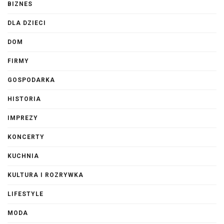
BIZNES
DLA DZIECI
DOM
FIRMY
GOSPODARKA
HISTORIA
IMPREZY
KONCERTY
KUCHNIA
KULTURA I ROZRYWKA
LIFESTYLE
MODA