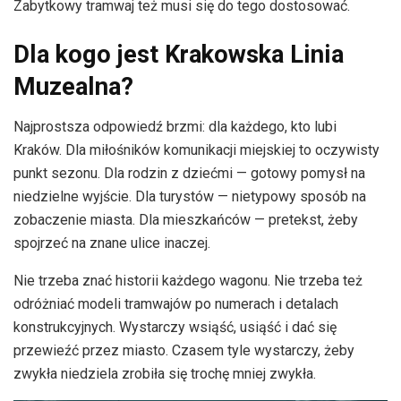
Zabytkowy tramwaj też musi się do tego dostosować.
Dla kogo jest Krakowska Linia
Muzealna?
Najprostsza odpowiedź brzmi: dla każdego, kto lubi
Kraków. Dla miłośników komunikacji miejskiej to oczywisty
punkt sezonu. Dla rodzin z dziećmi — gotowy pomysł na
niedzielne wyjście. Dla turystów — nietypowy sposób na
zobaczenie miasta. Dla mieszkańców — pretekst, żeby
spojrzeć na znane ulice inaczej.
Nie trzeba znać historii każdego wagonu. Nie trzeba też
odróżniać modeli tramwajów po numerach i detalach
konstrukcyjnych. Wystarczy wsiąść, usiąść i dać się
przewieźć przez miasto. Czasem tyle wystarczy, żeby
zwykła niedziela zrobiła się trochę mniej zwykła.