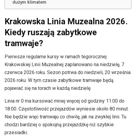
dużym klimatem
Krakowska Linia Muzealna 2026.
Kiedy ruszają zabytkowe
tramwaje?
Pierwsze regularne kursy w ramach tegorocznej
Krakowskiej Linii Muzealnej zaplanowano na niedzielę, 7
czerwca 2026 roku. Sezon potrwa do niedzieli, 20 września
2026 roku. W tym czasie zabytkowe tramwaje będą
pojawiać się na torach w każdą niedzielę.
Linia nr 0 ma kursować mniej więcej od godziny 11:00 do
18:00. Częstotliwość przejazdów wyniesie około 80 minut.
Nie będzie więc tramwaju co chwilę, jak na zwykłej linii. Tu
chodzi bardziej o spokojną przejażdżkę niż szybkie
przesiadki.