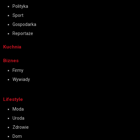
Polityka
Sport
Gospodarka
Reportaże
Kuchnia
Biznes
Firmy
Wywiady
Lifestyle
Moda
Uroda
Zdrowie
Dom