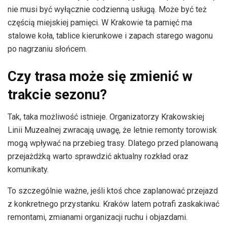
nie musi być wyłącznie codzienną usługą. Może być też
częścią miejskiej pamięci. W Krakowie ta pamięć ma
stalowe koła, tablice kierunkowe i zapach starego wagonu
po nagrzaniu słońcem.
Czy trasa może się zmienić w
trakcie sezonu?
Tak, taka możliwość istnieje. Organizatorzy Krakowskiej
Linii Muzealnej zwracają uwagę, że letnie remonty torowisk
mogą wpływać na przebieg trasy. Dlatego przed planowaną
przejażdżką warto sprawdzić aktualny rozkład oraz
komunikaty.
To szczególnie ważne, jeśli ktoś chce zaplanować przejazd
z konkretnego przystanku. Kraków latem potrafi zaskakiwać
remontami, zmianami organizacji ruchu i objazdami.