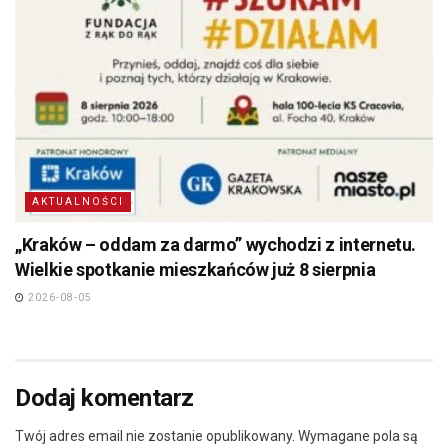
AKTUALNOŚCI
„Kraków – oddam za darmo” wychodzi z internetu.
Wielkie spotkanie mieszkańców już 8 sierpnia
2026-08-05
Dodaj komentarz
Twój adres email nie zostanie opublikowany.
Wymagane pola są