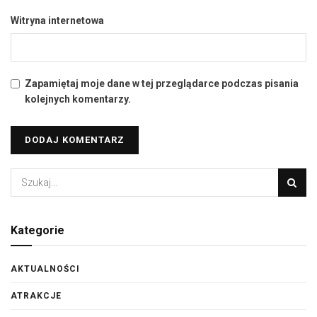
Witryna internetowa
Zapamiętaj moje dane w tej przeglądarce podczas pisania
kolejnych komentarzy.
Kategorie
AKTUALNOŚCI
ATRAKCJE