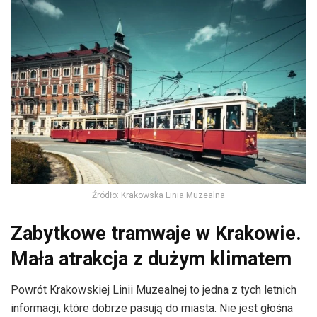
Źródło: Krakowska Linia Muzealna
Zabytkowe tramwaje w Krakowie.
Mała atrakcja z dużym klimatem
Powrót Krakowskiej Linii Muzealnej to jedna z tych letnich
informacji, które dobrze pasują do miasta. Nie jest głośna