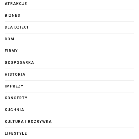
ATRAKCJE
BIZNES
DLA DZIECI
DOM
FIRMY
GOSPODARKA
HISTORIA
IMPREZY
KONCERTY
KUCHNIA
KULTURA I ROZRYWKA
LIFESTYLE