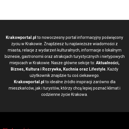
Krakowportal.pl
to nowoczesny portal informacyjny poświęcony
życiu w Krakowie. Znajdziesz tu najświeższe wiadomości z
miasta, relacje z wydarzeń kulturalnych, informacje o lokalnym
biznesie, gastronomii oraz atrakcjach turystycznych i nietypowych
miejscach w Krakowie. Nasze główne sekcje to:
Aktualności,
Biznes, Kultura i Rozrywka, Kuchnia oraz Lifestyle.
Każdy
użytkownik znajdzie tu coś ciekawego.
Krakowportal.pl
to idealne źródło inspiracji zarówno dla
mieszkańców, jak i turystów, którzy chcą lepiej poznać klimat i
codzienne życie Krakowa.