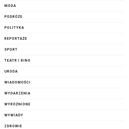
MODA
PODRÓŻE
POLITYKA
REPORTAŻE
SPORT
TEATR I KINO
URODA
WIADOMOŚCI
WYDARZENIA
WYRÓŻNIONE
WYWIADY
ZDROWIE