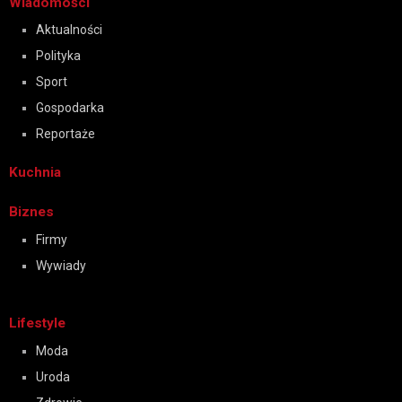
Wiadomości
Aktualności
Polityka
Sport
Gospodarka
Reportaże
Kuchnia
Biznes
Firmy
Wywiady
Lifestyle
Moda
Uroda