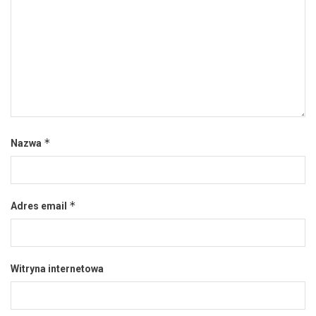
*
Nazwa
*
Adres email
Witryna internetowa