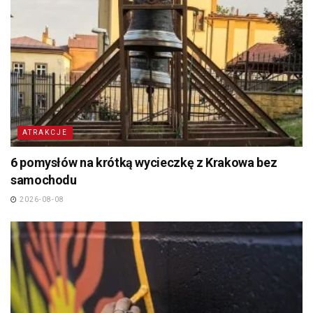
ATRAKCJE
6 pomysłów na krótką wycieczkę z Krakowa bez
samochodu
2026-08-08