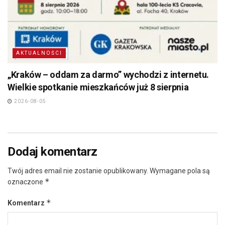
AKTUALNOŚCI
„Kraków – oddam za darmo” wychodzi z internetu.
Wielkie spotkanie mieszkańców już 8 sierpnia
2026-08-05
Dodaj komentarz
Twój adres email nie zostanie opublikowany.
Wymagane pola są
*
oznaczone
*
Komentarz