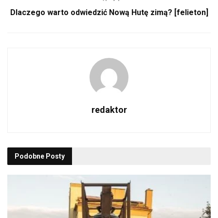
Dlaczego warto odwiedzić Nową Hutę zimą? [felieton]
redaktor
Podobne
Posty