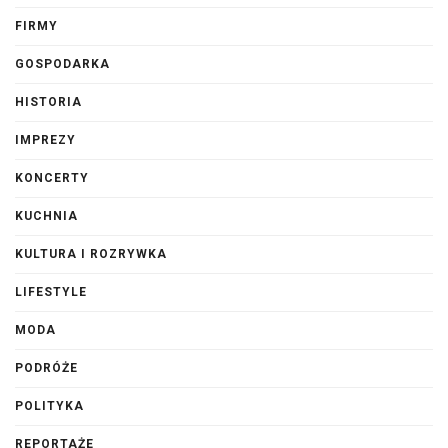
FIRMY
GOSPODARKA
HISTORIA
IMPREZY
KONCERTY
KUCHNIA
KULTURA I ROZRYWKA
LIFESTYLE
MODA
PODRÓŻE
POLITYKA
REPORTAŻE