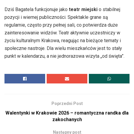
Dziś Bagatela funkcjonuje jako
teatr miejski
o stabilnej
pozycji i wiernej publiczności. Spektakle grane są
regularnie, często przy pełnej sali, co potwierdza duże
zainteresowanie widzów. Teatr aktywnie uczestniczy w
życiu kulturalnym Krakowa, reagując na bieżące tematy i
społeczne nastroje. Dla wielu mieszkańców jest to stały
punkt w kalendarzu, a nie jednorazowa wizyta „od święta”.
Poprzedni Post
Walentynki w Krakowie 2026 – romantyczna randka dla
zakochanych
Następny post