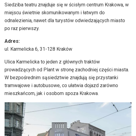
Siedziba teatru znajduje się w ścisłym centrum Krakowa, w
miejscu świetnie skomunikowanym i łatwym do
odnalezienia, nawet dla turystów odwiedzających miasto
po raz pierwszy.
Adres:
ul. Karmelicka 6, 31-128 Kraków
Ulica Karmelicka to jeden z głównych traktów
prowadzących od Plant w stronę zachodniej części miasta.
W bezpośrednim sąsiedztwie znajdują się przystanki
tramwajowe i autobusowe, co ułatwia dojazd zarówno
mieszkańcom, jak i osobom spoza Krakowa.