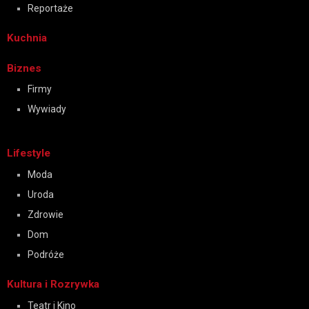
Reportaże
Kuchnia
Biznes
Firmy
Wywiady
Lifestyle
Moda
Uroda
Zdrowie
Dom
Podróże
Kultura i Rozrywka
Teatr i Kino