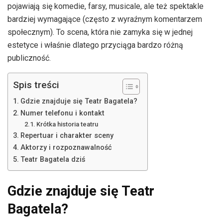
pojawiają się komedie, farsy, musicale, ale też spektakle
bardziej wymagające (często z wyraźnym komentarzem
społecznym). To scena, która nie zamyka się w jednej
estetyce i właśnie dlatego przyciąga bardzo różną
publiczność.
Spis treści
Gdzie znajduje się Teatr Bagatela?
Numer telefonu i kontakt
Krótka historia teatru
Repertuar i charakter sceny
Aktorzy i rozpoznawalność
Teatr Bagatela dziś
Gdzie znajduje się Teatr
Bagatela?