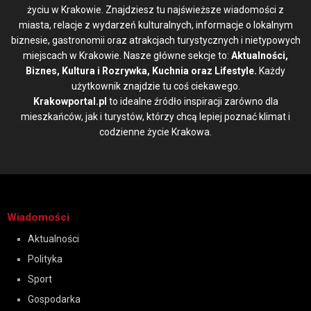
życiu w Krakowie. Znajdziesz tu najświeższe wiadomości z
miasta, relacje z wydarzeń kulturalnych, informacje o lokalnym
biznesie, gastronomii oraz atrakcjach turystycznych i nietypowych
miejscach w Krakowie. Nasze główne sekcje to:
Aktualności,
Biznes, Kultura i Rozrywka, Kuchnia oraz Lifestyle.
Każdy
użytkownik znajdzie tu coś ciekawego.
Krakowportal.pl
to idealne źródło inspiracji zarówno dla
mieszkańców, jak i turystów, którzy chcą lepiej poznać klimat i
codzienne życie Krakowa.
Wiadomości
Aktualności
Polityka
Sport
Gospodarka