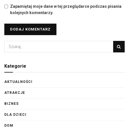
Zapamiętaj moje dane w tej przeglądarce podczas pisania
kolejnych komentarzy.
Kategorie
AKTUALNOŚCI
ATRAKCJE
BIZNES
DLA DZIECI
DOM