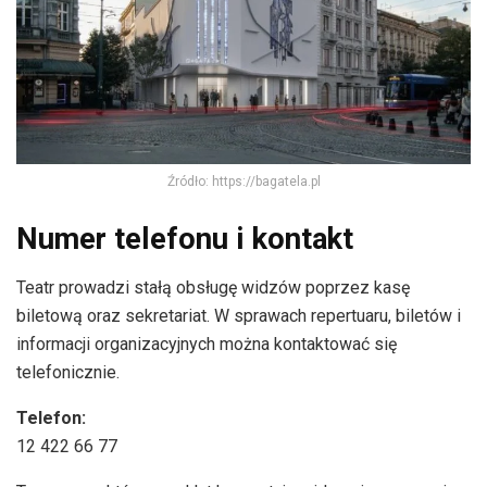
Źródło: https://bagatela.pl
Numer telefonu i kontakt
Teatr prowadzi stałą obsługę widzów poprzez kasę
biletową oraz sekretariat. W sprawach repertuaru, biletów i
informacji organizacyjnych można kontaktować się
telefonicznie.
Telefon:
12 422 66 77