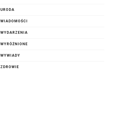
URODA
WIADOMOŚCI
WYDARZENIA
WYRÓŻNIONE
WYWIADY
ZDROWIE