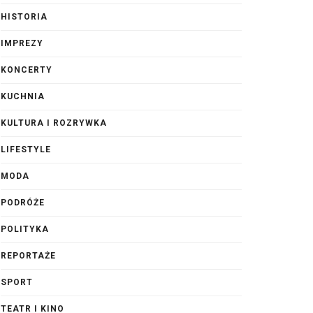
HISTORIA
IMPREZY
KONCERTY
KUCHNIA
KULTURA I ROZRYWKA
LIFESTYLE
MODA
PODRÓŻE
POLITYKA
REPORTAŻE
SPORT
TEATR I KINO