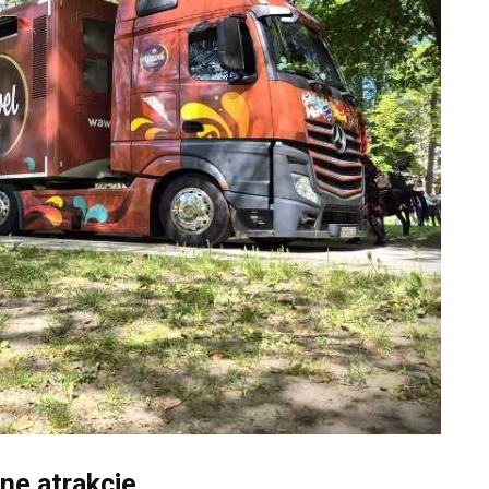
ne atrakcje