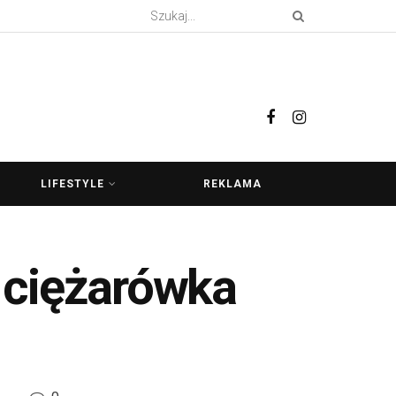
LIFESTYLE
REKLAMA
 ciężarówka