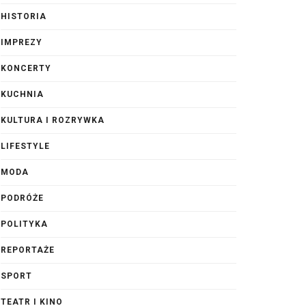
HISTORIA
IMPREZY
KONCERTY
KUCHNIA
KULTURA I ROZRYWKA
LIFESTYLE
MODA
PODRÓŻE
POLITYKA
REPORTAŻE
SPORT
TEATR I KINO