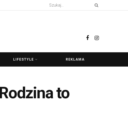
LIFESTYLE
REKLAMA
„Rodzina to