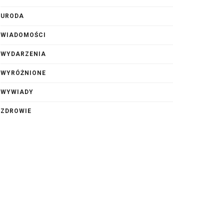
URODA
WIADOMOŚCI
WYDARZENIA
WYRÓŻNIONE
WYWIADY
ZDROWIE