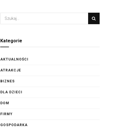
Kategorie
AKTUALNOŚCI
ATRAKCJE
BIZNES
DLA DZIECI
DOM
FIRMY
GOSPODARKA