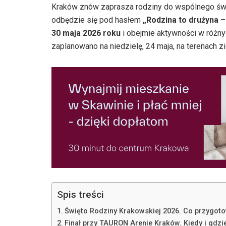
Kraków znów zaprasza rodziny do wspólnego św
odbędzie się pod hasłem
„Rodzina to drużyna –
30 maja 2026 roku
i obejmie aktywności w różny
zaplanowano na niedzielę, 24 maja, na terenach 
Spis treści
Święto Rodziny Krakowskiej 2026. Co przygo
Finał przy TAURON Arenie Kraków. Kiedy i gdzi