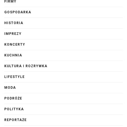
FIRMY
GOSPODARKA
HISTORIA
IMPREZY
KONCERTY
KUCHNIA
KULTURA I ROZRYWKA
LIFESTYLE
MODA
PODRÓŻE
POLITYKA
REPORTAŻE