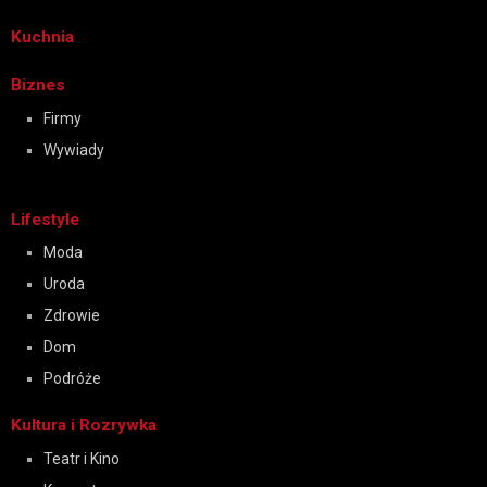
Kuchnia
Biznes
Firmy
Wywiady
Lifestyle
Moda
Uroda
Zdrowie
Dom
Podróże
Kultura i Rozrywka
Teatr i Kino