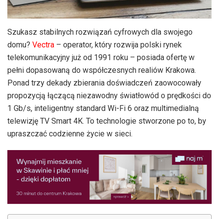
Szukasz stabilnych rozwiązań cyfrowych dla swojego
domu?
Vectra
– operator, który rozwija polski rynek
telekomunikacyjny już od 1991 roku – posiada ofertę w
pełni dopasowaną do współczesnych realiów Krakowa.
Ponad trzy dekady zbierania doświadczeń zaowocowały
propozycją łączącą niezawodny światłowód o prędkości do
1 Gb/s, inteligentny standard Wi-Fi 6 oraz multimedialną
telewizję TV Smart 4K. To technologie stworzone po to, by
upraszczać codzienne życie w sieci.