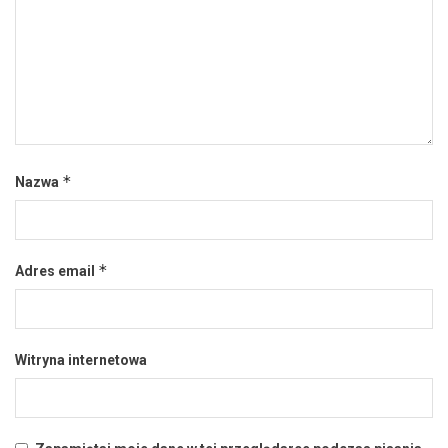
*
Nazwa
*
Adres email
Witryna internetowa