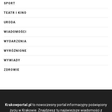
SPORT
TEATR I KINO
URODA
WIADOMOŚCI
WYDARZENIA
WYRÓŻNIONE
WYWIADY
ZDROWIE
Krakowportal.pl
to nowoczesny portal informacyjny poświęcony
życiu w Krakowie. Znajdziesz tu najświeższe wiadomości z