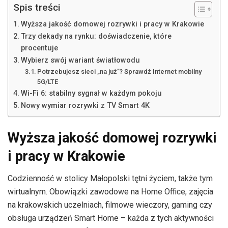
Spis treści
Wyższa jakość domowej rozrywki i pracy w Krakowie
Trzy dekady na rynku: doświadczenie, które
procentuje
Wybierz swój wariant światłowodu
Potrzebujesz sieci „na już”? Sprawdź Internet mobilny
5G/LTE
Wi-Fi 6: stabilny sygnał w każdym pokoju
Nowy wymiar rozrywki z TV Smart 4K
Wyższa jakość domowej rozrywki
i pracy w Krakowie
Codzienność w stolicy Małopolski tętni życiem, także tym
wirtualnym. Obowiązki zawodowe na Home Office, zajęcia
na krakowskich uczelniach, filmowe wieczory, gaming czy
obsługa urządzeń Smart Home – każda z tych aktywności