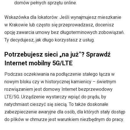
domów pełnych sprzętu online.
Wskazówka dla lokatorów: Jeśli wynajmujesz mieszkanie
w Krakowie lub często się przeprowadzasz, docenisz
opcję zawarcia umowy bez długoterminowych zobowiązań.
Ty decydujesz, jak długo korzystasz z usług.
Potrzebujesz sieci „na już”? Sprawdź
Internet mobilny 5G/LTE
Podczas oczekiwania na podłączenie stałego łącza w
nowym bloku czy w historycznej kamienicy – świetnym
rozwiązaniem jest domowy Internet bezprzewodowy
LTE/5G. Urządzenie wystarczy wpiąć do prądu, by
natychmiast cieszyć się siecią. To także doskonałe
zabezpieczenie awaryjne dla osób, dla których stały dostęp
do plików w chmurze jest warunkiem niezbędnym do pracy.