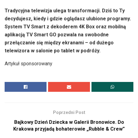
Tradycyjna telewizja ulega transformacji. Dziś to Ty
decydujesz, kiedy i gdzie oglądasz ulubione programy.
System TV Smart z dekoderem 4K Box oraz mobilną
aplikacją TV Smart GO pozwala na swobodne
przełączanie się między ekranami – od dużego
telewizora w salonie po tablet w podróży.
Artykuł sponsorowany
Poprzedni Post
Bajkowy Dzień Dziecka w Galerii Bronowice. Do
Krakowa przyjadą bohaterowie „Rubble & Crew”