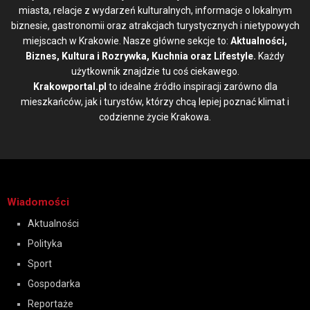
miasta, relacje z wydarzeń kulturalnych, informacje o lokalnym
biznesie, gastronomii oraz atrakcjach turystycznych i nietypowych
miejscach w Krakowie. Nasze główne sekcje to:
Aktualności,
Biznes, Kultura i Rozrywka, Kuchnia oraz Lifestyle.
Każdy
użytkownik znajdzie tu coś ciekawego.
Krakowportal.pl
to idealne źródło inspiracji zarówno dla
mieszkańców, jak i turystów, którzy chcą lepiej poznać klimat i
codzienne życie Krakowa.
Wiadomości
Aktualności
Polityka
Sport
Gospodarka
Reportaże