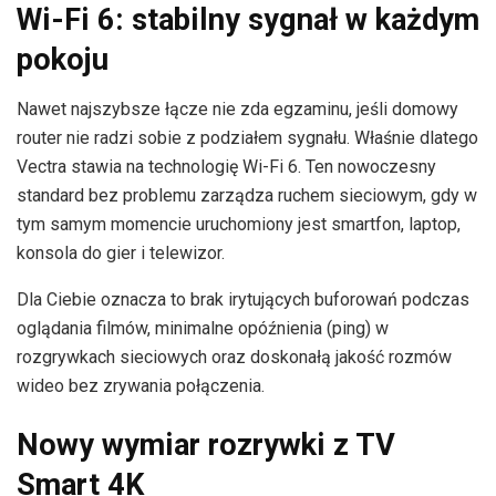
Wi-Fi 6: stabilny sygnał w każdym
pokoju
Nawet najszybsze łącze nie zda egzaminu, jeśli domowy
router nie radzi sobie z podziałem sygnału. Właśnie dlatego
Vectra stawia na technologię Wi-Fi 6. Ten nowoczesny
standard bez problemu zarządza ruchem sieciowym, gdy w
tym samym momencie uruchomiony jest smartfon, laptop,
konsola do gier i telewizor.
Dla Ciebie oznacza to brak irytujących buforowań podczas
oglądania filmów, minimalne opóźnienia (ping) w
rozgrywkach sieciowych oraz doskonałą jakość rozmów
wideo bez zrywania połączenia.
Nowy wymiar rozrywki z TV
Smart 4K