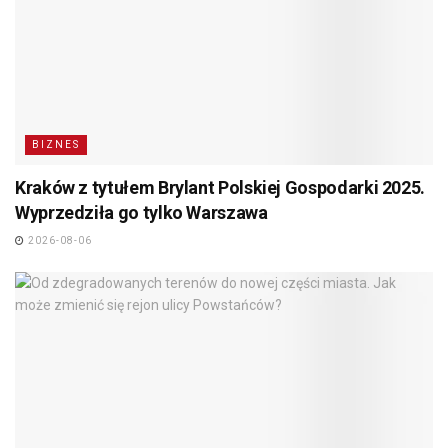
BIZNES
Kraków z tytułem Brylant Polskiej Gospodarki 2025.
Wyprzedziła go tylko Warszawa
2026-08-06