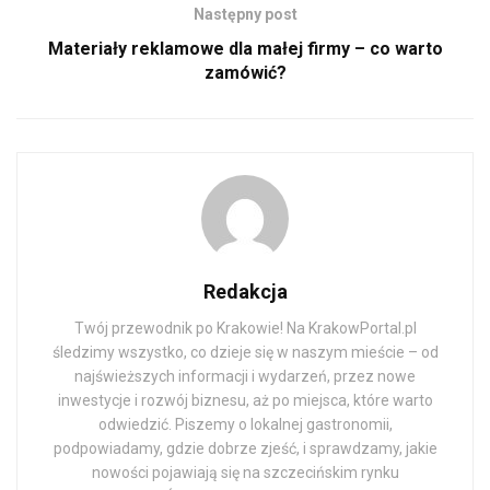
Następny post
Materiały reklamowe dla małej firmy – co warto
zamówić?
Redakcja
Twój przewodnik po Krakowie! Na KrakowPortal.pl
śledzimy wszystko, co dzieje się w naszym mieście – od
najświeższych informacji i wydarzeń, przez nowe
inwestycje i rozwój biznesu, aż po miejsca, które warto
odwiedzić. Piszemy o lokalnej gastronomii,
podpowiadamy, gdzie dobrze zjeść, i sprawdzamy, jakie
nowości pojawiają się na szczecińskim rynku