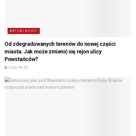
AKTUALNOŚCI
Od zdegradowanych terenów do nowej części
miasta. Jak może zmienić się rejon ulicy
Powstańców?
2026-08-03