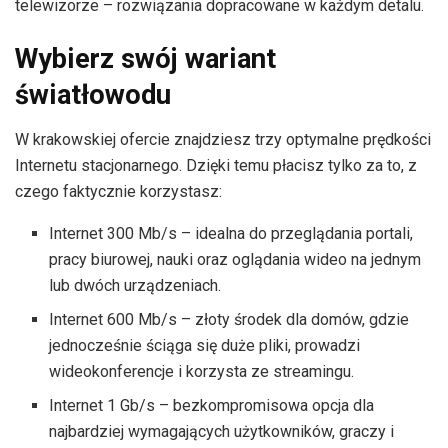
telewizorze – rozwiązania dopracowane w każdym detalu.
Wybierz swój wariant
światłowodu
W krakowskiej ofercie znajdziesz trzy optymalne prędkości
Internetu stacjonarnego. Dzięki temu płacisz tylko za to, z
czego faktycznie korzystasz:
Internet 300 Mb/s – idealna do przeglądania portali,
pracy biurowej, nauki oraz oglądania wideo na jednym
lub dwóch urządzeniach.
Internet 600 Mb/s – złoty środek dla domów, gdzie
jednocześnie ściąga się duże pliki, prowadzi
wideokonferencje i korzysta ze streamingu.
Internet 1 Gb/s – bezkompromisowa opcja dla
najbardziej wymagających użytkowników, graczy i