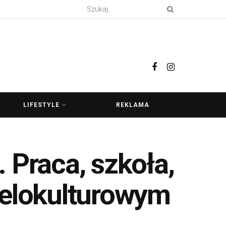
LIFESTYLE
REKLAMA
 Praca, szkoła,
ielokulturowym