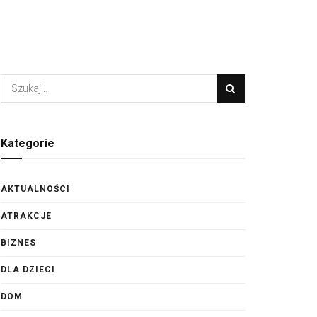
Kategorie
AKTUALNOŚCI
ATRAKCJE
BIZNES
DLA DZIECI
DOM