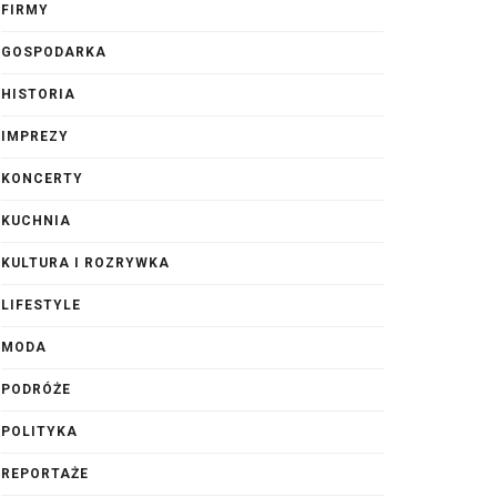
FIRMY
GOSPODARKA
HISTORIA
IMPREZY
KONCERTY
KUCHNIA
KULTURA I ROZRYWKA
LIFESTYLE
MODA
PODRÓŻE
POLITYKA
REPORTAŻE