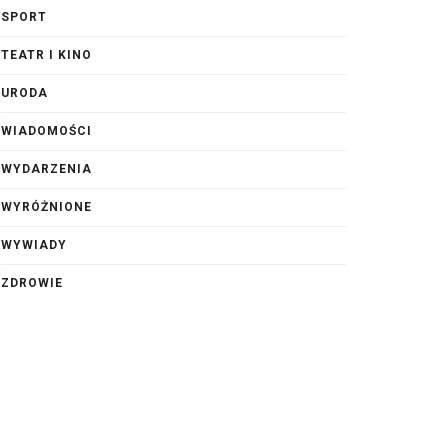
SPORT
TEATR I KINO
URODA
WIADOMOŚCI
WYDARZENIA
WYRÓŻNIONE
WYWIADY
ZDROWIE