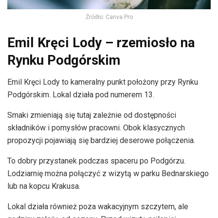
Źródło: Canva Pro
Emil Kręci Lody – rzemiosło na
Rynku Podgórskim
Emil Kręci Lody to kameralny punkt położony przy Rynku
Podgórskim. Lokal działa pod numerem 13.
Smaki zmieniają się tutaj zależnie od dostępności
składników i pomysłów pracowni. Obok klasycznych
propozycji pojawiają się bardziej deserowe połączenia.
To dobry przystanek podczas spaceru po Podgórzu.
Lodziarnię można połączyć z wizytą w parku Bednarskiego
lub na kopcu Krakusa.
Lokal działa również poza wakacyjnym szczytem, ale