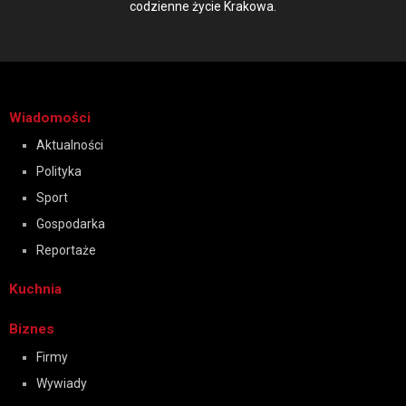
codzienne życie Krakowa.
Wiadomości
Aktualności
Polityka
Sport
Gospodarka
Reportaże
Kuchnia
Biznes
Firmy
Wywiady