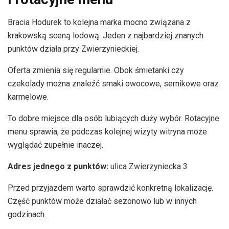
Bracia Hodurek to kolejna marka mocno związana z
krakowską sceną lodową. Jeden z najbardziej znanych
punktów działa przy Zwierzynieckiej.
Oferta zmienia się regularnie. Obok śmietanki czy
czekolady można znaleźć smaki owocowe, sernikowe oraz
karmelowe.
To dobre miejsce dla osób lubiących duży wybór. Rotacyjne
menu sprawia, że podczas kolejnej wizyty witryna może
wyglądać zupełnie inaczej.
Adres jednego z punktów:
ulica Zwierzyniecka 3
Przed przyjazdem warto sprawdzić konkretną lokalizację.
Część punktów może działać sezonowo lub w innych
godzinach.