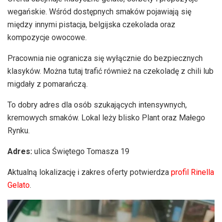
wegańskie. Wśród dostępnych smaków pojawiają się
między innymi pistacja, belgijska czekolada oraz
kompozycje owocowe.
Pracownia nie ogranicza się wyłącznie do bezpiecznych
klasyków. Można tutaj trafić również na czekoladę z chili lub
migdały z pomarańczą.
To dobry adres dla osób szukających intensywnych,
kremowych smaków. Lokal leży blisko Plant oraz Małego
Rynku.
Adres:
ulica Świętego Tomasza 19
Aktualną lokalizację i zakres oferty potwierdza
profil Rinella
Gelato
.