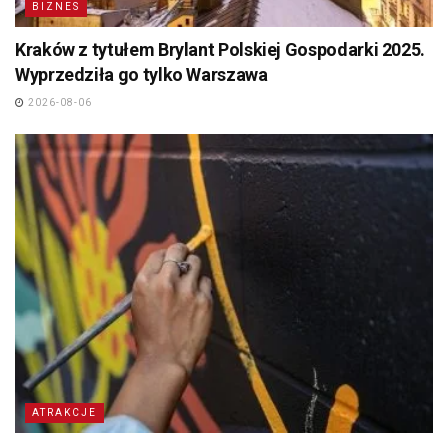
BIZNES
Kraków z tytułem Brylant Polskiej Gospodarki 2025.
Wyprzedziła go tylko Warszawa
2026-08-06
ATRAKCJE