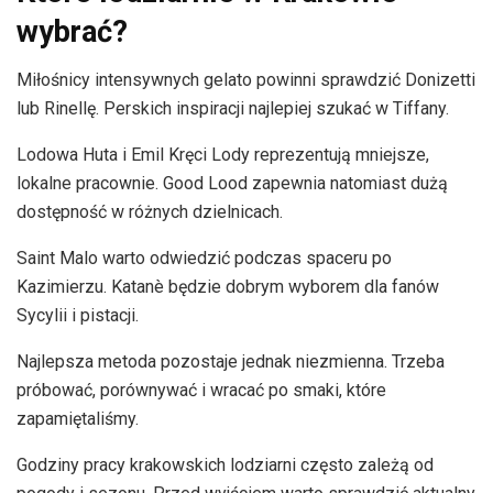
wybrać?
Miłośnicy intensywnych gelato powinni sprawdzić Donizetti
lub Rinellę. Perskich inspiracji najlepiej szukać w Tiffany.
Lodowa Huta i Emil Kręci Lody reprezentują mniejsze,
lokalne pracownie. Good Lood zapewnia natomiast dużą
dostępność w różnych dzielnicach.
Saint Malo warto odwiedzić podczas spaceru po
Kazimierzu. Katanè będzie dobrym wyborem dla fanów
Sycylii i pistacji.
Najlepsza metoda pozostaje jednak niezmienna. Trzeba
próbować, porównywać i wracać po smaki, które
zapamiętaliśmy.
Godziny pracy krakowskich lodziarni często zależą od