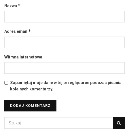
*
Nazwa
*
Adres email
Witryna internetowa
Zapamiętaj moje dane w tej przeglądarce podczas pisania
kolejnych komentarzy.