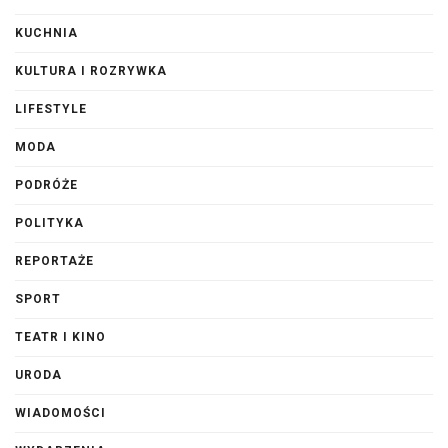
KUCHNIA
KULTURA I ROZRYWKA
LIFESTYLE
MODA
PODRÓŻE
POLITYKA
REPORTAŻE
SPORT
TEATR I KINO
URODA
WIADOMOŚCI