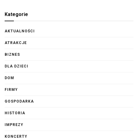
Kategorie
AKTUALNOŚCI
ATRAKCJE
BIZNES
DLA DZIECI
DOM
FIRMY
GOSPODARKA
HISTORIA
IMPREZY
KONCERTY