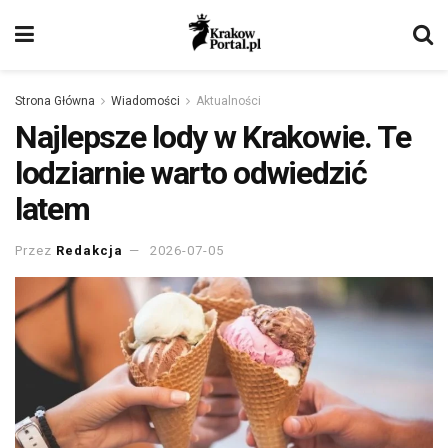
Strona Główna
Wiadomości
Aktualności
Najlepsze lody w Krakowie. Te
lodziarnie warto odwiedzić
latem
Przez
Redakcja
2026-07-05