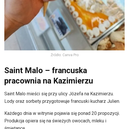
Źródło: Canva Pro
Saint Malo – francuska
pracownia na Kazimierzu
Saint Malo mieści się przy ulicy Józefa na Kazimierzu.
Lody oraz sorbety przygotowuje francuski kucharz Julien.
Każdego dnia w witrynie pojawia się ponad 20 propozycji.
Produkcja opiera się na świeżych owocach, mleku i
śmietance.