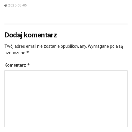
2026-08-05
Dodaj komentarz
Twój adres email nie zostanie opublikowany.
Wymagane pola są
*
oznaczone
*
Komentarz