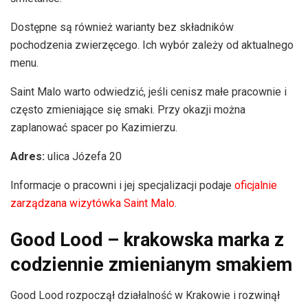
Dostępne są również warianty bez składników
pochodzenia zwierzęcego. Ich wybór zależy od aktualnego
menu.
Saint Malo warto odwiedzić, jeśli cenisz małe pracownie i
często zmieniające się smaki. Przy okazji można
zaplanować spacer po Kazimierzu.
Adres:
ulica Józefa 20
Informacje o pracowni i jej specjalizacji podaje
oficjalnie
zarządzana wizytówka Saint Malo
.
Good Lood – krakowska marka z
codziennie zmienianym smakiem
Good Lood rozpoczął działalność w Krakowie i rozwinął