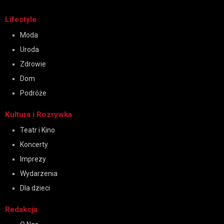
Lifestyle
Moda
Uroda
Zdrowie
Dom
Podróże
Kultura i Rozrywka
Teatr i Kino
Koncerty
Imprezy
Wydarzenia
Dla dzieci
Redakcja