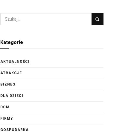
Kategorie
AKTUALNOŚCI
ATRAKCJE
BIZNES
DLA DZIECI
DOM
FIRMY
GOSPODARKA