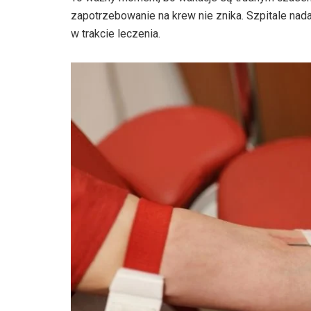
zapotrzebowanie na krew nie znika. Szpitale nada
w trakcie leczenia.