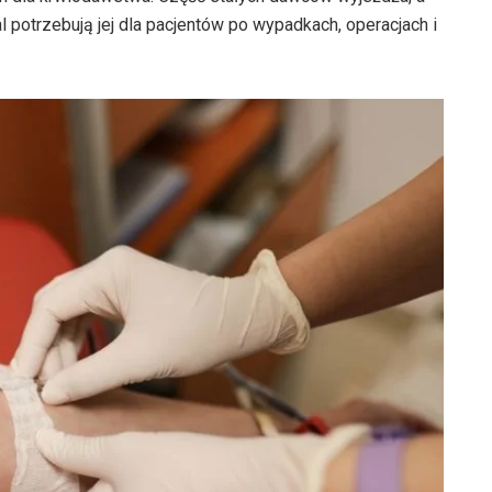
l potrzebują jej dla pacjentów po wypadkach, operacjach i