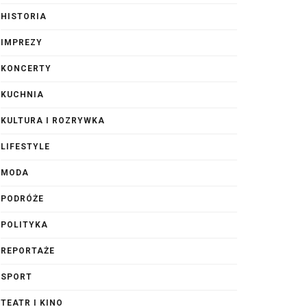
HISTORIA
IMPREZY
KONCERTY
KUCHNIA
KULTURA I ROZRYWKA
LIFESTYLE
MODA
PODRÓŻE
POLITYKA
REPORTAŻE
SPORT
TEATR I KINO