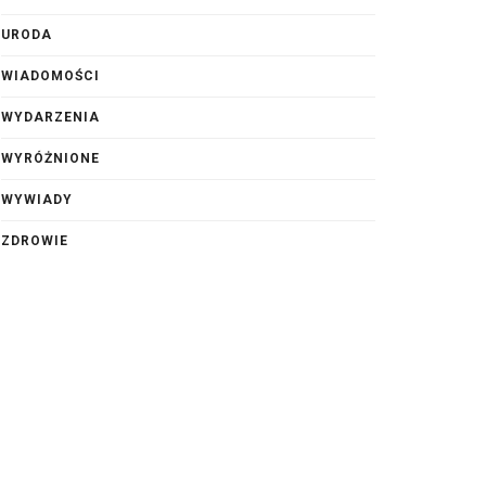
URODA
WIADOMOŚCI
WYDARZENIA
WYRÓŻNIONE
WYWIADY
ZDROWIE