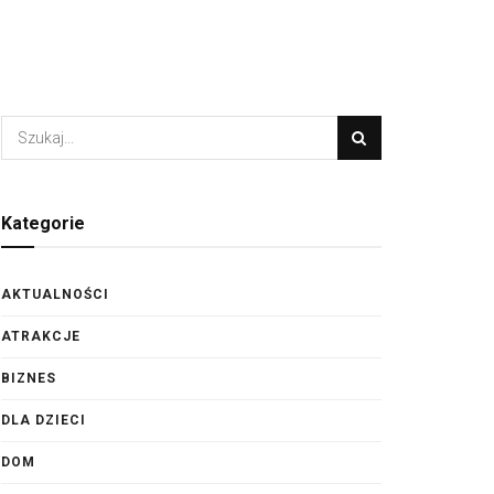
Kategorie
AKTUALNOŚCI
ATRAKCJE
BIZNES
DLA DZIECI
DOM