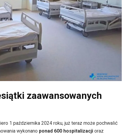
ziesiątki zaawansowanych
iero 1 października 2024 roku, już teraz może pochwalić
onowania wykonano
ponad 600 hospitalizacji
oraz