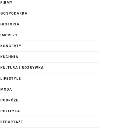
FIRMY
GOSPODARKA
HISTORIA
IMPREZY
KONCERTY
KUCHNIA
KULTURA I ROZRYWKA
LIFESTYLE
MODA
PODRÓŻE
POLITYKA
REPORTAŻE