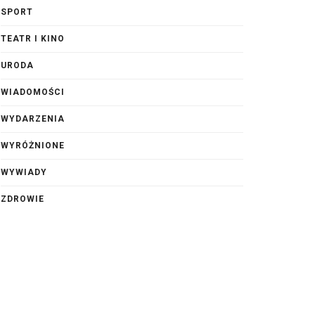
SPORT
TEATR I KINO
URODA
WIADOMOŚCI
WYDARZENIA
WYRÓŻNIONE
WYWIADY
ZDROWIE