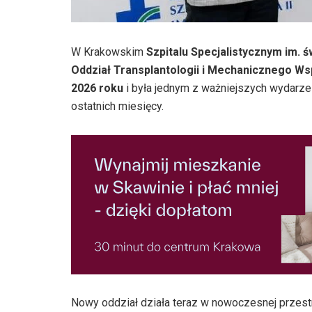
W Krakowskim
Szpitalu Specjalistycznym im. ś
Oddział Transplantologii i Mechanicznego W
2026 roku
i była jednym z ważniejszych wydarzeń 
ostatnich miesięcy.
Nowy oddział działa teraz w nowoczesnej przest