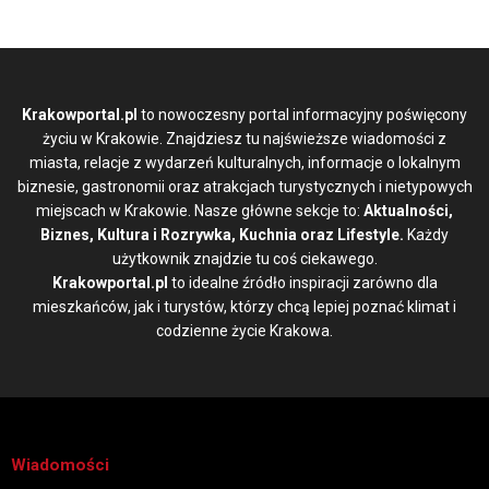
Krakowportal.pl
to nowoczesny portal informacyjny poświęcony
życiu w Krakowie. Znajdziesz tu najświeższe wiadomości z
miasta, relacje z wydarzeń kulturalnych, informacje o lokalnym
biznesie, gastronomii oraz atrakcjach turystycznych i nietypowych
miejscach w Krakowie. Nasze główne sekcje to:
Aktualności,
Biznes, Kultura i Rozrywka, Kuchnia oraz Lifestyle.
Każdy
użytkownik znajdzie tu coś ciekawego.
Krakowportal.pl
to idealne źródło inspiracji zarówno dla
mieszkańców, jak i turystów, którzy chcą lepiej poznać klimat i
codzienne życie Krakowa.
Wiadomości