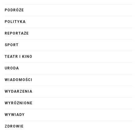
PODRÓŻE
POLITYKA
REPORTAŻE
SPORT
TEATR I KINO
URODA
WIADOMOŚCI
WYDARZENIA
WYRÓŻNIONE
WYWIADY
ZDROWIE