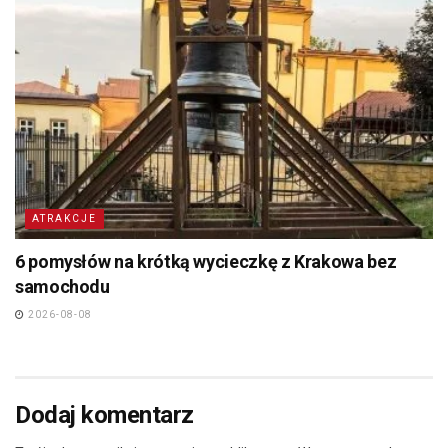
ATRAKCJE
6 pomysłów na krótką wycieczkę z Krakowa bez
samochodu
2026-08-08
Dodaj komentarz