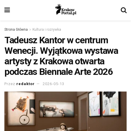
Strona Główna
Kultura i rozrywka
Tadeusz Kantor w centrum
Wenecji. Wyjątkowa wystawa
artysty z Krakowa otwarta
podczas Biennale Arte 2026
Przez
redaktor
2026-05-13