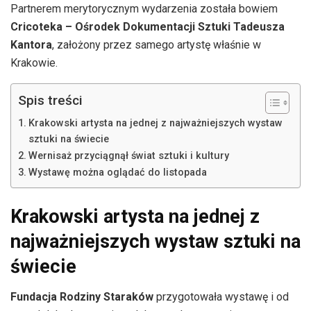
Partnerem merytorycznym wydarzenia została bowiem
Cricoteka – Ośrodek Dokumentacji Sztuki Tadeusza
Kantora
, założony przez samego artystę właśnie w
Krakowie.
Spis treści
Krakowski artysta na jednej z najważniejszych wystaw
sztuki na świecie
Wernisaż przyciągnął świat sztuki i kultury
Wystawę można oglądać do listopada
Krakowski artysta na jednej z
najważniejszych wystaw sztuki na
świecie
Fundacja Rodziny Staraków
przygotowała wystawę i od