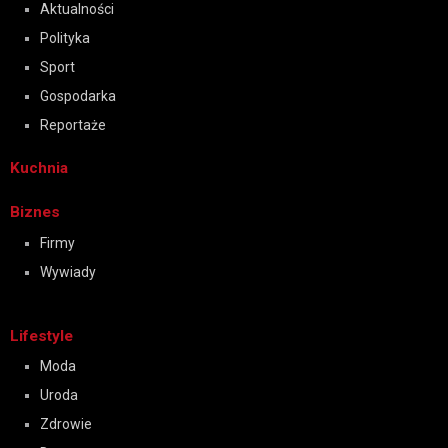
Aktualności
Polityka
Sport
Gospodarka
Reportaże
Kuchnia
Biznes
Firmy
Wywiady
Lifestyle
Moda
Uroda
Zdrowie