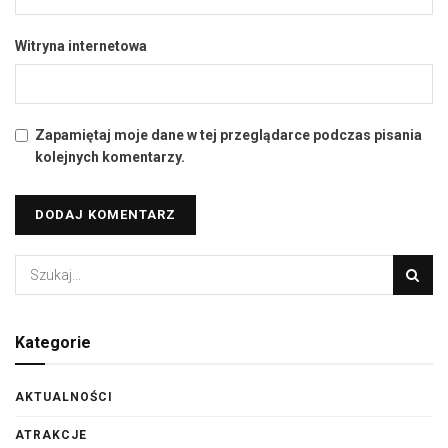
Witryna internetowa
Zapamiętaj moje dane w tej przeglądarce podczas pisania
kolejnych komentarzy.
Kategorie
AKTUALNOŚCI
ATRAKCJE