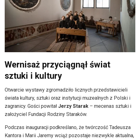
Wernisaż przyciągnął świat
sztuki i kultury
Otwarcie wystawy zgromadziło licznych przedstawicieli
świata kultury, sztuki oraz instytucji muzealnych z Polski i
zagranicy. Gości powitał
Jerzy Starak
– mecenas sztuki i
założyciel Fundacji Rodziny Staraków.
Podczas inauguracji podkreślano, że twórczość Tadeusza
Kantora i Marii Jaremy wciąż pozostaje niezwykle aktualna,