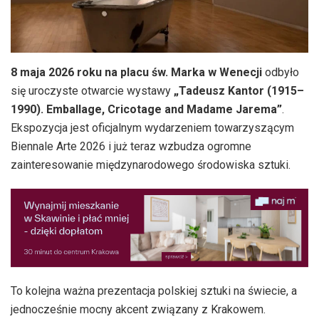
8 maja 2026 roku na placu św. Marka w Wenecji
odbyło
się uroczyste otwarcie wystawy
„Tadeusz Kantor (1915–
1990). Emballage, Cricotage and Madame Jarema”
.
Ekspozycja jest oficjalnym wydarzeniem towarzyszącym
Biennale Arte 2026 i już teraz wzbudza ogromne
zainteresowanie międzynarodowego środowiska sztuki.
To kolejna ważna prezentacja polskiej sztuki na świecie, a
jednocześnie mocny akcent związany z Krakowem.