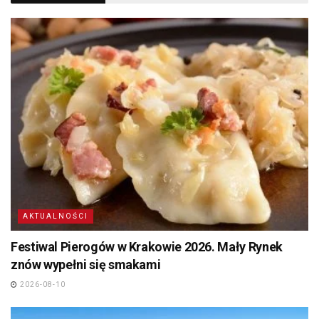
AKTUALNOŚCI
Festiwal Pierogów w Krakowie 2026. Mały Rynek
znów wypełni się smakami
2026-08-10