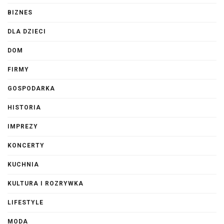
BIZNES
DLA DZIECI
DOM
FIRMY
GOSPODARKA
HISTORIA
IMPREZY
KONCERTY
KUCHNIA
KULTURA I ROZRYWKA
LIFESTYLE
MODA