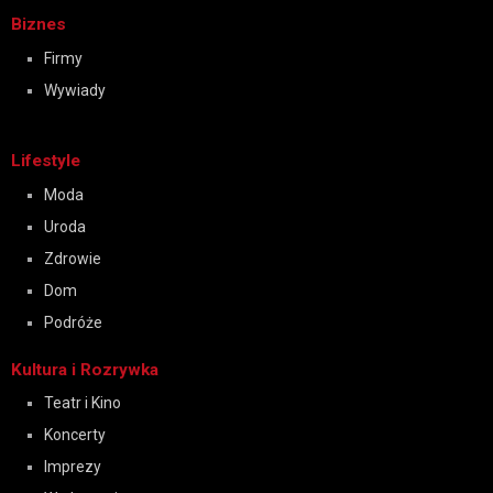
Biznes
Firmy
Wywiady
Lifestyle
Moda
Uroda
Zdrowie
Dom
Podróże
Kultura i Rozrywka
Teatr i Kino
Koncerty
Imprezy