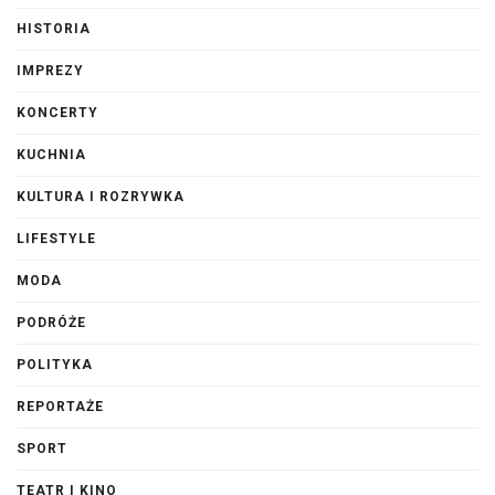
HISTORIA
IMPREZY
KONCERTY
KUCHNIA
KULTURA I ROZRYWKA
LIFESTYLE
MODA
PODRÓŻE
POLITYKA
REPORTAŻE
SPORT
TEATR I KINO