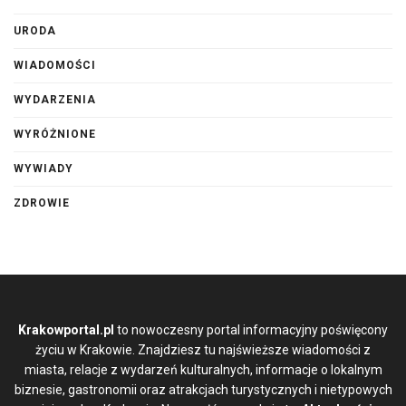
URODA
WIADOMOŚCI
WYDARZENIA
WYRÓŻNIONE
WYWIADY
ZDROWIE
Krakowportal.pl
to nowoczesny portal informacyjny poświęcony
życiu w Krakowie. Znajdziesz tu najświeższe wiadomości z
miasta, relacje z wydarzeń kulturalnych, informacje o lokalnym
biznesie, gastronomii oraz atrakcjach turystycznych i nietypowych