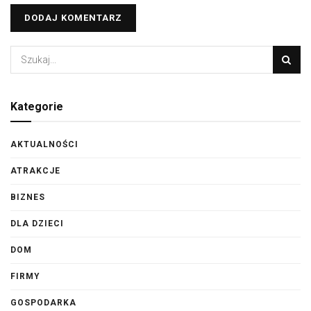
Kategorie
AKTUALNOŚCI
ATRAKCJE
BIZNES
DLA DZIECI
DOM
FIRMY
GOSPODARKA