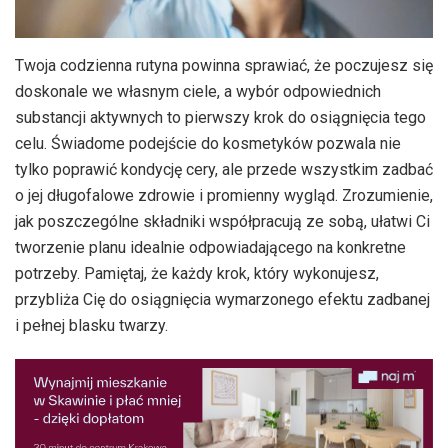
Twoja codzienna rutyna powinna sprawiać, że poczujesz się
doskonale we własnym ciele, a wybór odpowiednich
substancji aktywnych to pierwszy krok do osiągnięcia tego
celu. Świadome podejście do kosmetyków pozwala nie
tylko poprawić kondycję cery, ale przede wszystkim zadbać
o jej długofalowe zdrowie i promienny wygląd. Zrozumienie,
jak poszczególne składniki współpracują ze sobą, ułatwi Ci
tworzenie planu idealnie odpowiadającego na konkretne
potrzeby. Pamiętaj, że każdy krok, który wykonujesz,
przybliża Cię do osiągnięcia wymarzonego efektu zadbanej
i pełnej blasku twarzy.