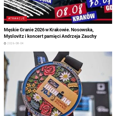
ATRAKCJE
Męskie Granie 2026 w Krakowie. Nosowska,
Myslovitz i koncert pamięci Andrzeja Zauchy
2026-08-04