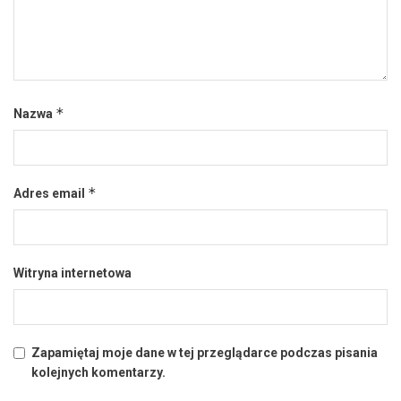
*
Nazwa
*
Adres email
Witryna internetowa
Zapamiętaj moje dane w tej przeglądarce podczas pisania
kolejnych komentarzy.