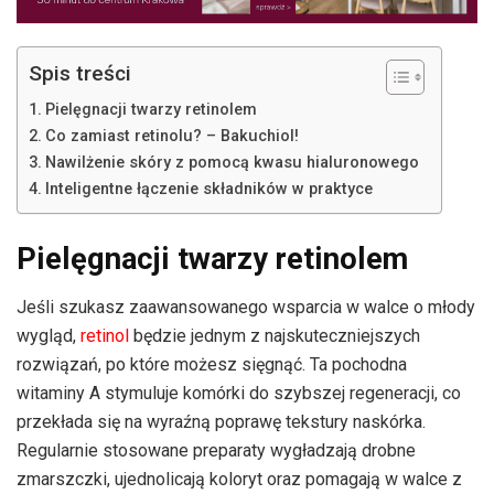
Spis treści
Pielęgnacji twarzy retinolem
Co zamiast retinolu? – Bakuchiol!
Nawilżenie skóry z pomocą kwasu hialuronowego
Inteligentne łączenie składników w praktyce
Pielęgnacji twarzy retinolem
Jeśli szukasz zaawansowanego wsparcia w walce o młody
wygląd,
retinol
będzie jednym z najskuteczniejszych
rozwiązań, po które możesz sięgnąć. Ta pochodna
witaminy A stymuluje komórki do szybszej regeneracji, co
przekłada się na wyraźną poprawę tekstury naskórka.
Regularnie stosowane preparaty wygładzają drobne
zmarszczki, ujednolicają koloryt oraz pomagają w walce z