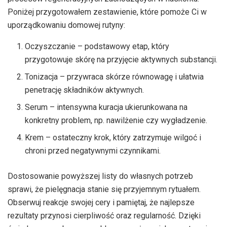
Poniżej przygotowałem zestawienie, które pomoże Ci w
uporządkowaniu domowej rutyny:
Oczyszczanie – podstawowy etap, który
przygotowuje skórę na przyjęcie aktywnych substancji.
Tonizacja – przywraca skórze równowagę i ułatwia
penetrację składników aktywnych.
Serum – intensywna kuracja ukierunkowana na
konkretny problem, np. nawilżenie czy wygładzenie.
Krem – ostateczny krok, który zatrzymuje wilgoć i
chroni przed negatywnymi czynnikami.
Dostosowanie powyższej listy do własnych potrzeb
sprawi, że pielęgnacja stanie się przyjemnym rytuałem.
Obserwuj reakcje swojej cery i pamiętaj, że najlepsze
rezultaty przynosi cierpliwość oraz regularność. Dzięki