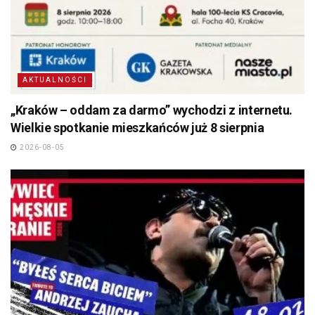
AKTUALNOŚCI
„Kraków – oddam za darmo” wychodzi z internetu.
Wielkie spotkanie mieszkańców już 8 sierpnia
2026-08-05